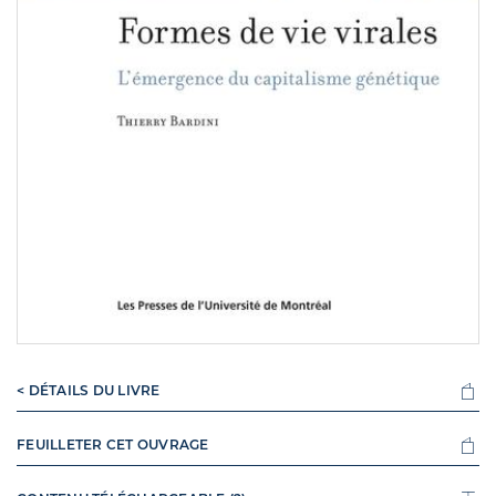
< DÉTAILS DU LIVRE
FEUILLETER CET OUVRAGE