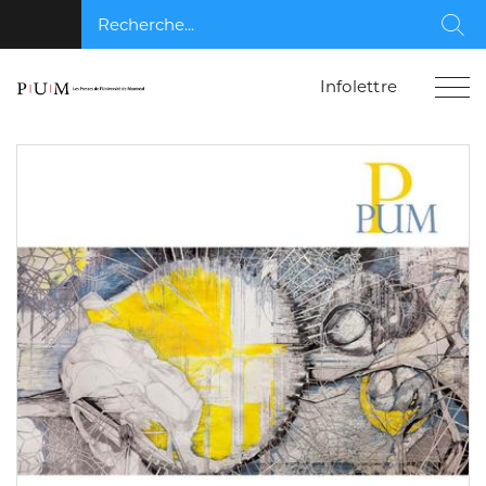
Recherche...
Rec
Infolettre