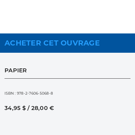
ACHETER CET OUVRAGE
PAPIER
ISBN : 978-2-7606-5068-8
34,95 $ / 28,00 €