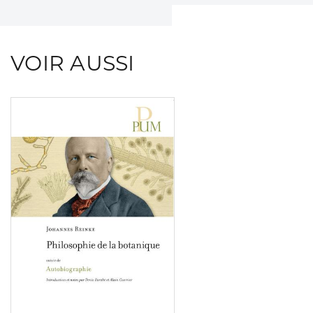
VOIR AUSSI
Consulter