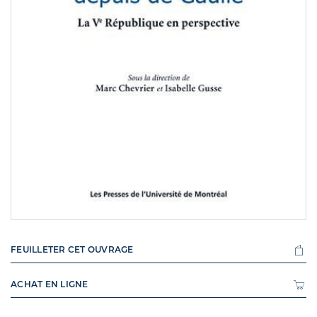
FEUILLETER CET OUVRAGE
ACHAT EN LIGNE