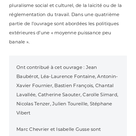
pluralisme social et culturel, de la laïcité ou de la
réglementation du travail. Dans une quatrième
partie de l’ouvrage sont abordées les politiques
extérieures d’une « moyenne puissance peu
banale ».
Ont contribué à cet ouvrage : Jean
Baubérot, Léa-Laurence Fontaine, Antonin-
Xavier Fournier, Bastien François, Chantal
Lavallée, Catherine Saouter, Carolle Simard,
Nicolas Tenzer, Julien Toureille, Stéphane
Vibert
Marc Chevrier et Isabelle Gusse sont