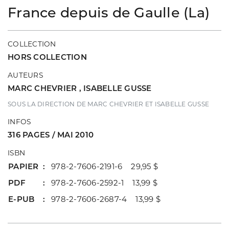
France depuis de Gaulle (La)
COLLECTION
HORS COLLECTION
AUTEURS
MARC CHEVRIER
,
ISABELLE GUSSE
SOUS LA DIRECTION DE MARC CHEVRIER ET ISABELLE GUSSE
INFOS
316 PAGES / MAI 2010
ISBN
PAPIER
978-2-7606-2191-6 29,95 $
PDF
978-2-7606-2592-1 13,99 $
E-PUB
978-2-7606-2687-4 13,99 $