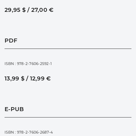
29,95 $ / 27,00 €
PDF
ISBN : 978-2-7606-2592-1
13,99 $ / 12,99 €
E-PUB
ISBN : 978-2-7606-2687-4