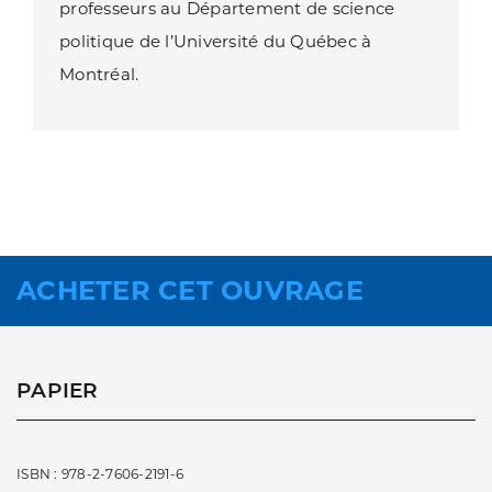
professeurs au Département de science
politique de l’Université du Québec à
Montréal.
ACHETER CET OUVRAGE
PAPIER
ISBN : 978-2-7606-2191-6