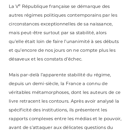
e
La V
République française se démarque des
autres régimes politiques contemporains par les
circonstances exceptionnelles de sa naissance,
mais peut-être surtout par sa stabilité, alors
qu’elle était loin de faire l’unanimité à ses débuts
et qu’encore de nos jours on ne compte plus les
désaveux et les constats d’échec.
Mais par-delà l’apparente stabilité du régime,
depuis un demi-siècle, la France a connu de
véritables métamorphoses, dont les auteurs de ce
livre retracent les contours. Après avoir analysé la
spécificité des institutions, ils présentent les
rapports complexes entre les médias et le pouvoir,
avant de s’attaquer aux délicates questions du