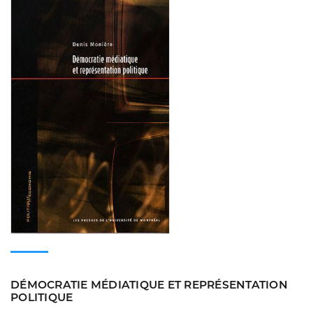
DÉMOCRATIE MÉDIATIQUE ET REPRÉSENTATION
POLITIQUE