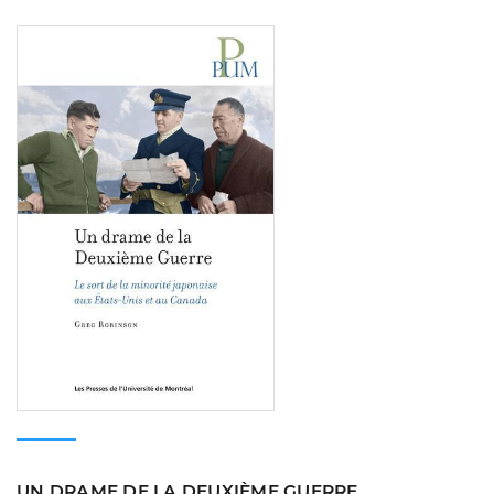
Consulter
UN DRAME DE LA DEUXIÈME GUERRE