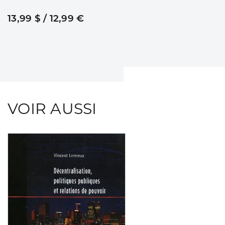
13,99 $ / 12,99 €
VOIR AUSSI
Consulter