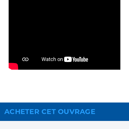
ACHETER CET OUVRAGE