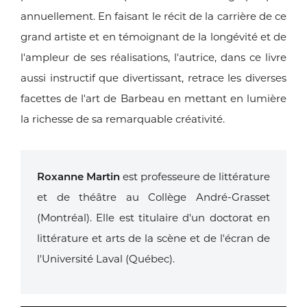
annuellement.
En faisant le récit de la carrière de ce
grand artiste et en témoignant de la
longévité et de
l'ampleur de ses réalisations, l'autrice, dans ce livre
aussi
instructif que divertissant, retrace les diverses
facettes de l'art de Barbeau
en mettant en lumière
la richesse de sa remarquable créativité.
Roxanne Martin
est professeure de littérature
et de théâtre au Collège
André-Grasset
(Montréal). Elle est titulaire d'un doctorat en
littérature et
arts de la scène et de l'écran de
l'Université Laval (Québec).