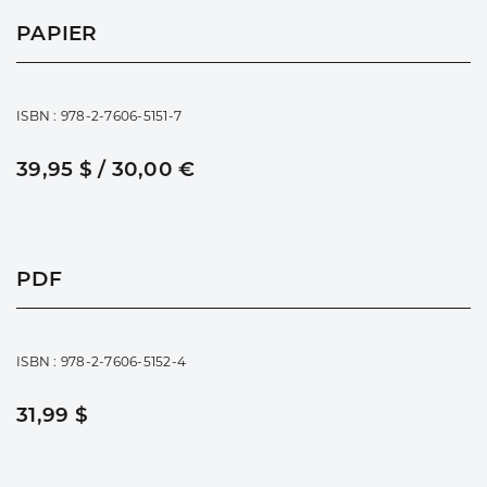
PAPIER
ISBN : 978-2-7606-5151-7
39,95 $ / 30,00 €
PDF
ISBN : 978-2-7606-5152-4
31,99 $