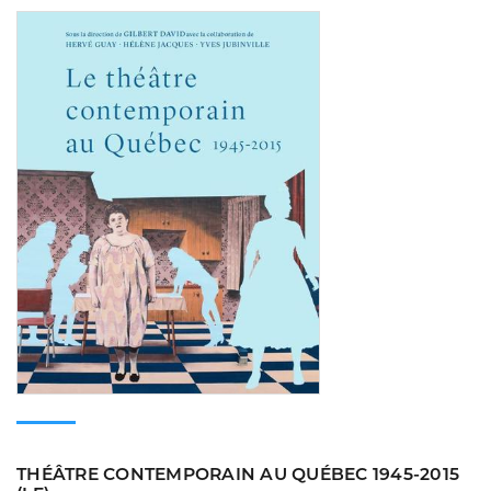
Consulter
THÉÂTRE CONTEMPORAIN AU QUÉBEC 1945-2015