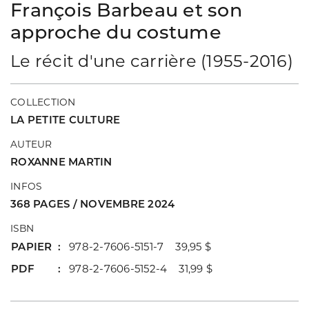
François Barbeau et son
approche du costume
Le récit d'une carrière (1955-2016)
COLLECTION
LA PETITE CULTURE
AUTEUR
ROXANNE MARTIN
INFOS
368 PAGES / NOVEMBRE 2024
ISBN
PAPIER
978-2-7606-5151-7 39,95 $
PDF
978-2-7606-5152-4 31,99 $