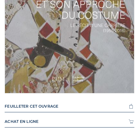
FEUILLETER CET OUVRAGE
ACHAT EN LIGNE