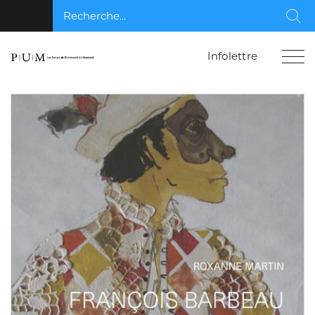
Recherche...
Rec
Infolettre