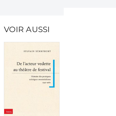
VOIR AUSSI
Consulter