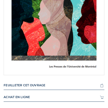
FEUILLETER CET OUVRAGE
ACHAT EN LIGNE