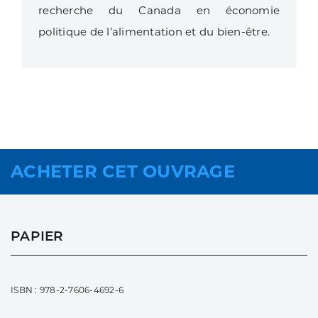
recherche du Canada en économie
politique de l’alimentation et du bien-être.
ACHETER CET OUVRAGE
PAPIER
ISBN : 978-2-7606-4692-6