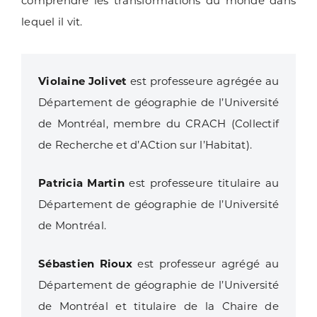
comprendre les transformations du monde dans
lequel il vit.
Violaine Jolivet
est professeure agrégée au
Département de géographie de l’Université
de Montréal, membre du CRACH (Collectif
de Recherche et d’ACtion sur l’Habitat).
Patricia Martin
est professeure titulaire au
Département de géographie de l’Université
de Montréal.
Sébastien Rioux
est professeur agrégé au
Département de géographie de l’Université
de Montréal et titulaire de la Chaire de