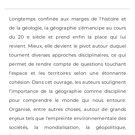
Longtemps confinée aux marges de l’histoire et
de la géologie, la géographie s’émancipe au cours
du 20 e siècle et prend enfin la place qui lui
revient. Mieux, elle devient le pivot autour duquel
tournent diverses approches disciplinaires, ce qui
permet de rendre compte de questions touchant
l’espace et les territoires selon une étonnante
cohésion. Dans cet ouvrage, les auteurs soulignent
l’importance de la géographie comme discipline
pour comprendre le monde qui nous entoure.
Organisé, entre autres choses, autour de grands
enjeux tels que l’empreinte environnementale des
sociétés, la mondialisation, la géopolitique,