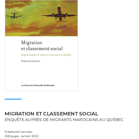
MIGRATION ET CLASSEMENT SOCIAL
ENQUÊTE AUPRÈS DE MIGRANTS MAROCAINS AU QUÉBEC
Stéphanie Garneau
258 pages • janvier 2022