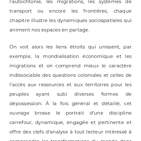
l’autochtonie, les migrations, les systèmes de
transport ou encore les frontières, chaque
chapitre illustre les dynamiques sociospatiales qui
animent nos espaces en partage.
On voit alors les liens étroits qui unissent, par
exemple, la mondialisation économique et les
migrations et on comprend mieux le caractère
indissociable des questions coloniales et celles de
l’accès aux ressources et aux territoires pour les
peuples ayant subi diverses formes de
dépossession. À la fois général et détaillé, cet
ouvrage brosse le portrait d’une discipline
carrefour, dynamique, engagée et pertinente et
offre des clefs d’analyse à tout lecteur intéressé à