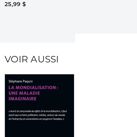
25,99 $
VOIR AUSSI
Consulter