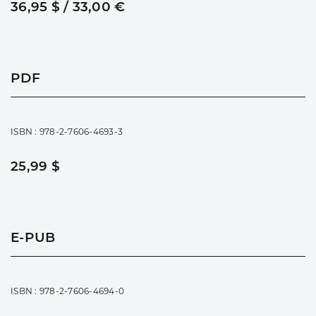
36,95 $ / 33,00 €
PDF
ISBN : 978-2-7606-4693-3
25,99 $
E-PUB
ISBN : 978-2-7606-4694-0