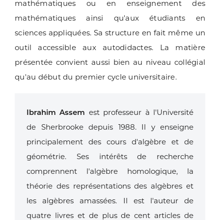
mathématiques ou en enseignement des
mathématiques ainsi qu'aux étudiants en
sciences appliquées. Sa structure en fait même un
outil accessible aux autodidactes. La matière
présentée convient aussi bien au niveau collégial
qu'au début du premier cycle universitaire.
Ibrahim Assem
est professeur à l'Université
de Sherbrooke depuis 1988. Il y enseigne
principalement des cours d'algèbre et de
géométrie. Ses intérêts de recherche
comprennent l'algèbre homologique, la
théorie des représentations des algèbres et
les algèbres amassées. Il est l'auteur de
quatre livres et de plus de cent articles de