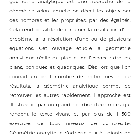
géométrie analytique est une approche de la
géométrie selon laquelle on décrit les objets par
des nombres et les propriétés, par des égalités.
Cela rend possible de ramener la résolution d'un
problème à la résolution d'une ou de plusieurs
équations. Cet ouvrage étudie la géométrie
analytique réelle du plan et de l'espace : droites,
plans, coniques et quadriques. Dès lors que l'on
connaît un petit nombre de techniques et de
résultats, la géométrie analytique permet de
retrouver les autres rapidement. L'approche est
illustrée ici par un grand nombre d'exemples qui
rendent le texte vivant et par plus de 1 500
exercices de tous niveaux de complexité.
Géométrie analytique s'adresse aux étudiants en