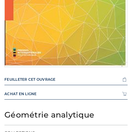
FEUILLETER CET OUVRAGE
ACHAT EN LIGNE
Géométrie analytique