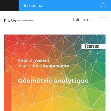
Recherche...
Rec
Infolettre