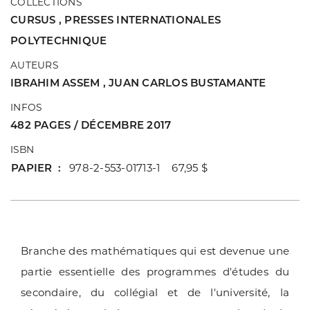
COLLECTIONS
CURSUS
,
PRESSES INTERNATIONALES
POLYTECHNIQUE
AUTEURS
IBRAHIM ASSEM
,
JUAN CARLOS BUSTAMANTE
INFOS
482 PAGES / DÉCEMBRE 2017
ISBN
PAPIER
978-2-553-01713-1 67,95 $
Branche des mathématiques qui est devenue une
partie essentielle des programmes d'études du
secondaire, du collégial et de l'université, la