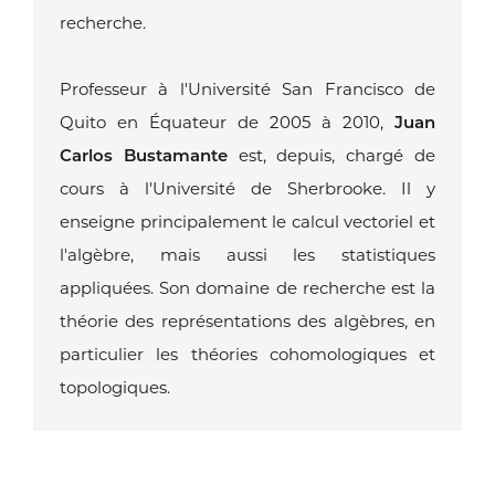
recherche.
Professeur à l'Université San Francisco de
Quito en Équateur de 2005 à 2010,
Juan
Carlos Bustamante
est, depuis, chargé de
cours à l'Université de Sherbrooke. Il y
enseigne principalement le calcul vectoriel et
l'algèbre, mais aussi les statistiques
appliquées. Son domaine de recherche est la
théorie des représentations des algèbres, en
particulier les théories cohomologiques et
topologiques.