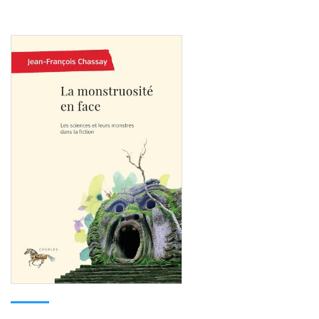
Consulter