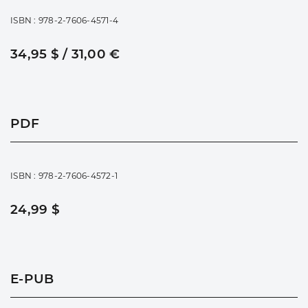
ISBN : 978-2-7606-4571-4
34,95 $ / 31,00 €
PDF
ISBN : 978-2-7606-4572-1
24,99 $
E-PUB