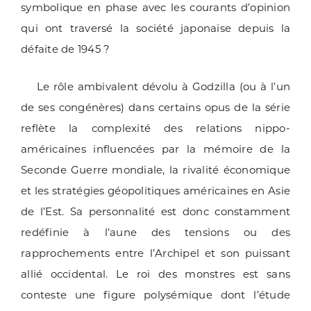
symbolique en phase avec les courants d’opinion
qui ont traversé la société japonaise depuis la
défaite de 1945 ?
Le rôle ambivalent dévolu à Godzilla (ou à l’un
de ses congénères) dans certains opus de la série
reflète la complexité des relations nippo-
américaines influencées par la mémoire de la
Seconde Guerre mondiale, la rivalité économique
et les stratégies géopolitiques américaines en Asie
de l’Est. Sa personnalité est donc constamment
redéfinie à l’aune des tensions ou des
rapprochements entre l’Archipel et son puissant
allié occidental. Le roi des monstres est sans
conteste une figure polysémique dont l’étude