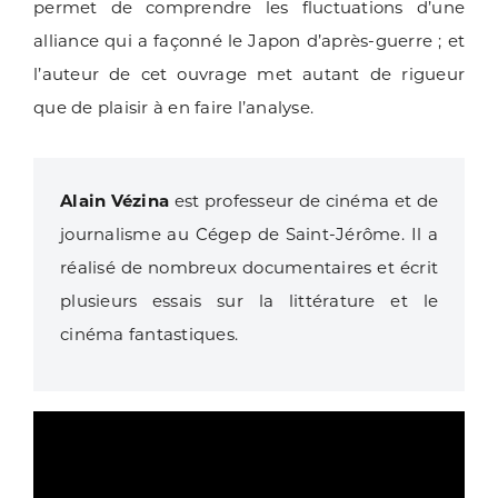
permet de comprendre les fluctuations d’une
alliance qui a façonné le Japon d’après-guerre ; et
l’auteur de cet ouvrage met autant de rigueur
que de plaisir à en faire l’analyse.
Alain Vézina
est professeur de cinéma et de
journalisme au Cégep de Saint-Jérôme. Il a
réalisé de nombreux documentaires et écrit
plusieurs essais sur la littérature et le
cinéma fantastiques.