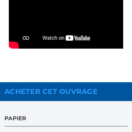
ACHETER CET OUVRAGE
PAPIER