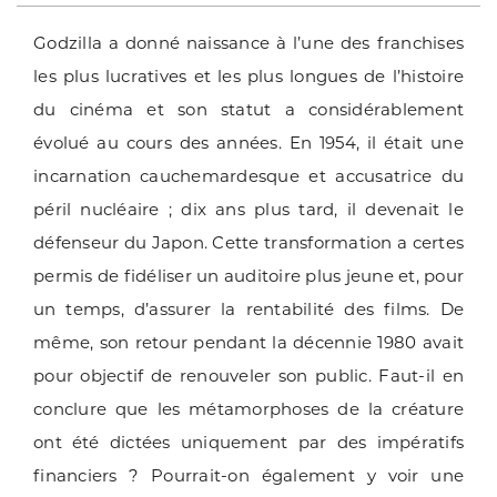
Godzilla a donné naissance à l’une des franchises
les plus lucratives et les plus longues de l’histoire
du cinéma et son statut a considérablement
évolué au cours des années. En 1954, il était une
incarnation cauchemardesque et accusatrice du
péril nucléaire ; dix ans plus tard, il devenait le
défenseur du Japon. Cette transformation a certes
permis de fidéliser un auditoire plus jeune et, pour
un temps, d’assurer la rentabilité des films. De
même, son retour pendant la décennie 1980 avait
pour objectif de renouveler son public. Faut-il en
conclure que les métamorphoses de la créature
ont été dictées uniquement par des impératifs
financiers ? Pourrait-on également y voir une