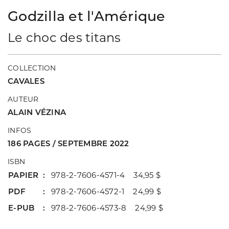
Godzilla et l'Amérique
Le choc des titans
COLLECTION
CAVALES
AUTEUR
ALAIN VÉZINA
INFOS
186 PAGES / SEPTEMBRE 2022
ISBN
PAPIER
978-2-7606-4571-4 34,95 $
PDF
978-2-7606-4572-1 24,99 $
E-PUB
978-2-7606-4573-8 24,99 $