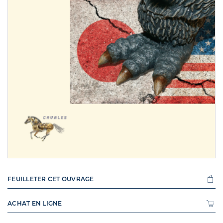
FEUILLETER CET OUVRAGE
ACHAT EN LIGNE