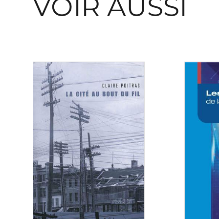
VOIR AUSSI
Consulter