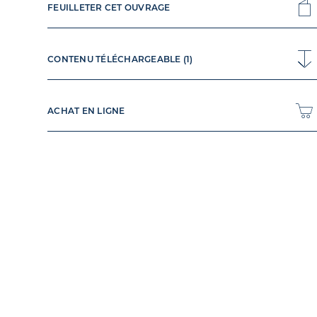
FEUILLETER CET OUVRAGE
CONTENU TÉLÉCHARGEABLE (1)
ACHAT EN LIGNE