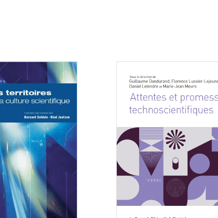
Consulter