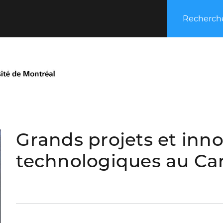
Recherche
Grands projets et inn
technologiques au C