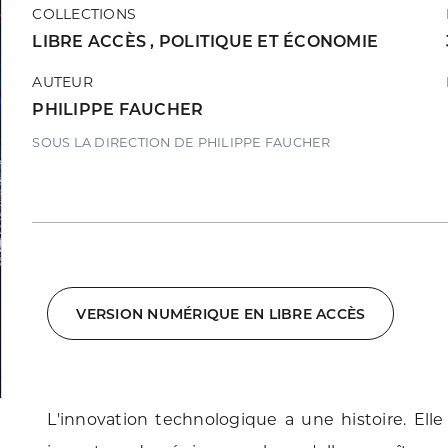
COLLECTIONS
LIBRE ACCÈS
,
POLITIQUE ET ÉCONOMIE
AUTEUR
PHILIPPE FAUCHER
SOUS LA DIRECTION DE PHILIPPE FAUCHER
VERSION NUMÉRIQUE EN LIBRE ACCÈS
L'innovation technologique a une histoire. El