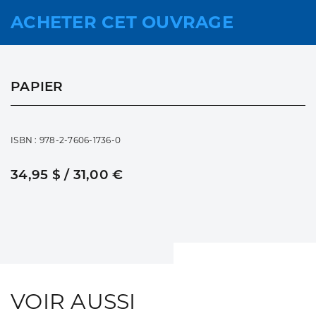
ACHETER CET OUVRAGE
PAPIER
ISBN : 978-2-7606-1736-0
34,95 $ / 31,00 €
VOIR AUSSI