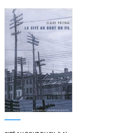
Consulter