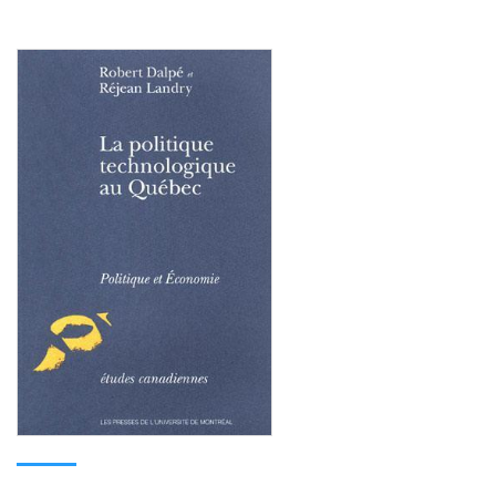
Consulter