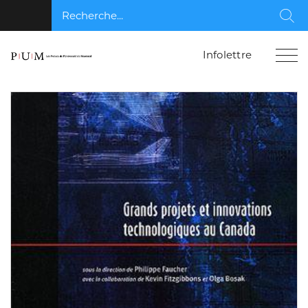
Recherche...
Rec
Infolettre