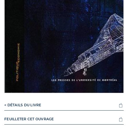
< DÉTAILS DU LIVRE
FEUILLETER CET OUVRAGE