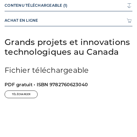
CONTENU TÉLÉCHARGEABLE (1)
ACHAT EN LIGNE
Grands projets et innovations
technologiques au Canada
Fichier téléchargeable
PDF gratuit • ISBN 9782760623040
TÉLÉCHARGER