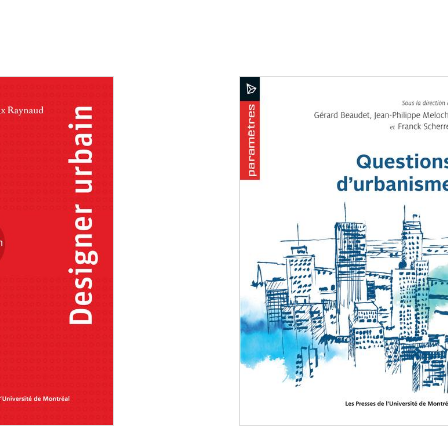
Consulter