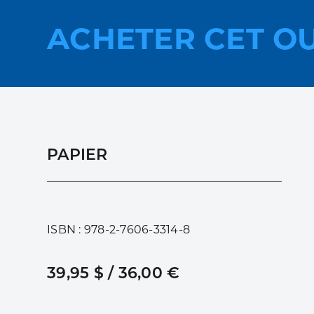
ACHETER CET O
PAPIER
ISBN : 978-2-7606-3314-8
39,95 $ / 36,00 €