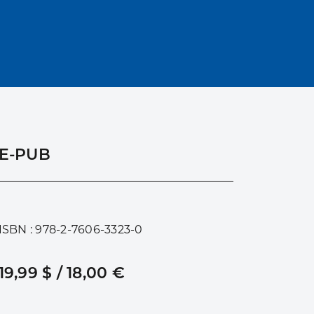
E-PUB
ISBN : 978-2-7606-3323-0
19,99 $ / 18,00 €