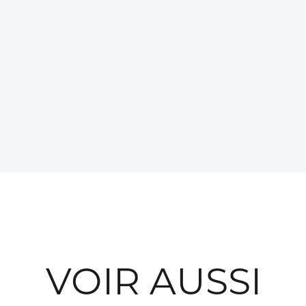
VOIR AUSSI