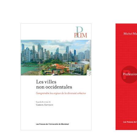
Consulter