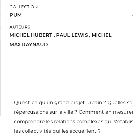
COLLECTION
PUM
AUTEURS
MICHEL HUBERT
,
PAUL LEWIS
,
MICHEL
MAX RAYNAUD
Qu’est-ce qu’un grand projet urbain ? Quelles so
répercussions sur la ville ? Comment en mesur
comprendre les relations complexes qui s’établi
les collectivités qui les accueillent ?