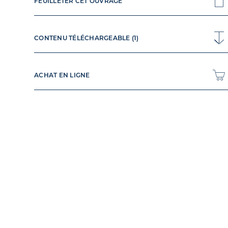
FEUILLETER CET OUVRAGE
CONTENU TÉLÉCHARGEABLE (1)
ACHAT EN LIGNE