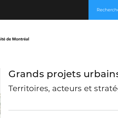
Recherche
Grands projets urbains
Territoires, acteurs et strat