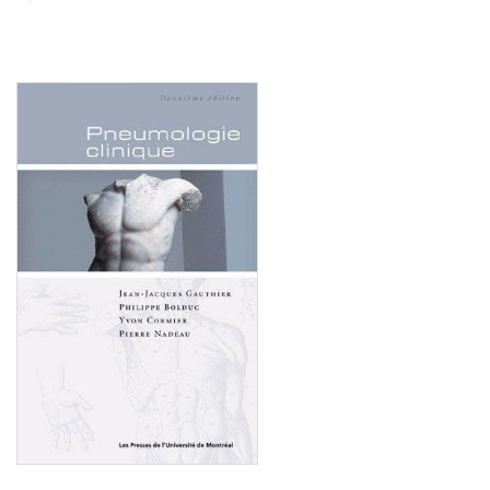
Consulter