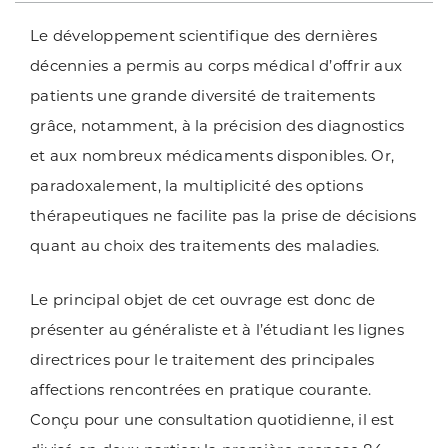
Le développement scientifique des dernières
décennies a permis au corps médical d’offrir aux
patients une grande diversité de traitements
grâce, notamment, à la précision des diagnostics
et aux nombreux médicaments disponibles. Or,
paradoxalement, la multiplicité des options
thérapeutiques ne facilite pas la prise de décisions
quant au choix des traitements des maladies.
Le principal objet de cet ouvrage est donc de
présenter au généraliste et à l’étudiant les lignes
directrices pour le traitement des principales
affections rencontrées en pratique courante.
Conçu pour une consultation quotidienne, il est