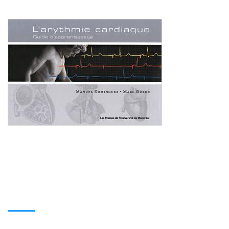
Consulter