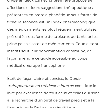
divisé en deux parties: la première propose 84
affections et leurs suggestions thérapeutiques,
présentées en ordre alphabétique sous forme de
fiche; la seconde est un index pharmacologique
des médicaments les plus fréquemment utilisés,
présentés sous forme de tableaux portant sur les
principales classes de médicaments. Ceux-ci sont
inscrits sous leur dénomination commune, de
façon à rendre ce guide accessible au corps
médical d’Europe francophone.
Écrit de façon claire et concise, le
Guide
thérapeutique en médecine interne
constitue le
livre par excellence de tous ceux et celles qui sont
à la recherche d’un outil de travail précis et à la
fine pointe de l’actualité scientifique.