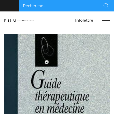
Recherche...
Rec
Infolettre