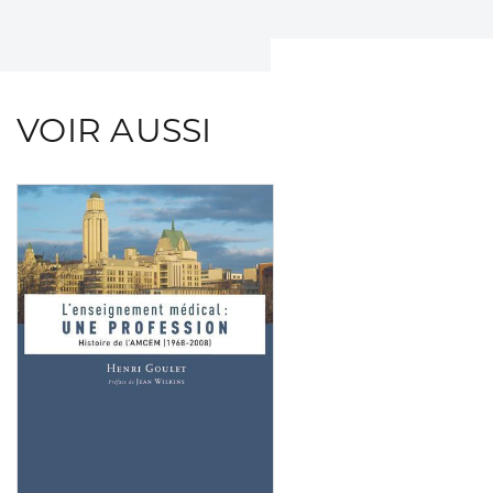
VOIR AUSSI
Consulter