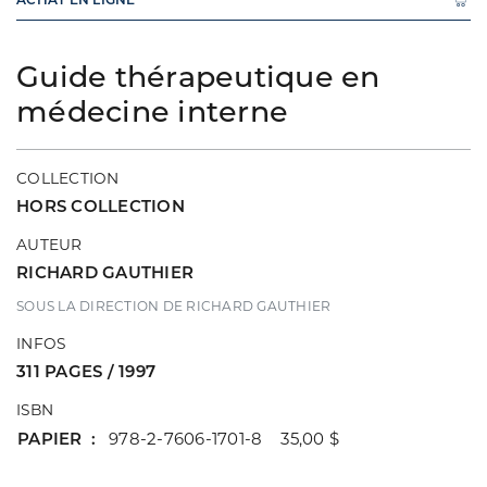
Guide thérapeutique en
médecine interne
COLLECTION
HORS COLLECTION
AUTEUR
RICHARD GAUTHIER
SOUS LA DIRECTION DE RICHARD GAUTHIER
INFOS
311 PAGES / 1997
ISBN
PAPIER
978-2-7606-1701-8 35,00 $