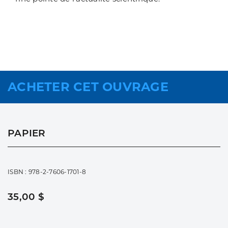
ACHETER CET OUVRAGE
PAPIER
ISBN : 978-2-7606-1701-8
35,00 $