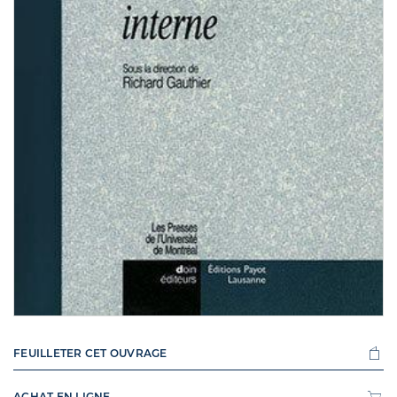
FEUILLETER CET OUVRAGE
ACHAT EN LIGNE