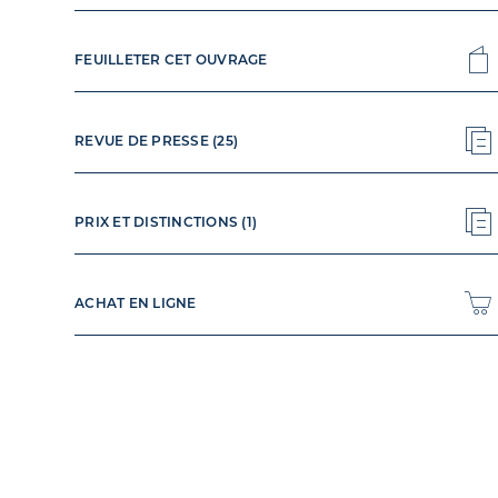
FEUILLETER CET OUVRAGE
REVUE DE PRESSE (25)
PRIX ET DISTINCTIONS (1)
ACHAT EN LIGNE