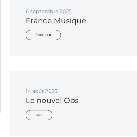
6 septembre 2025
France Musique
ÉCOUTER
14 août 2025
Le nouvel Obs
LIRE