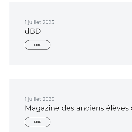
1 juillet 2025
dBD
LIRE
1 juillet 2025
Magazine des anciens élèves 
LIRE