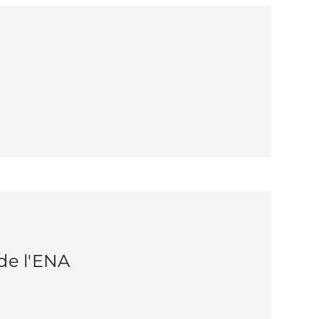
de l'ENA