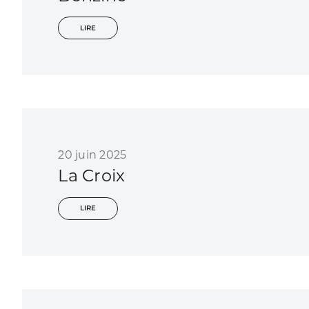
LIRE
20 juin 2025
La Croix
LIRE