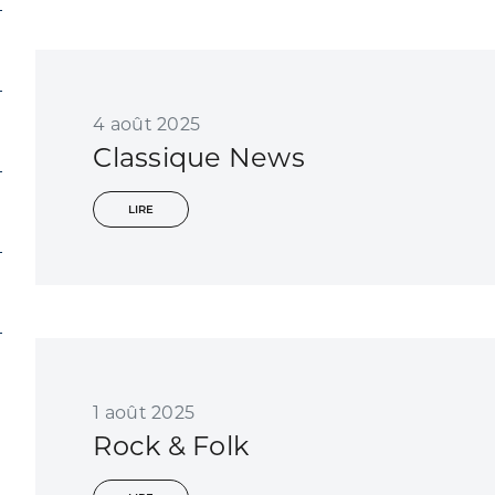
4 août 2025
Classique News
LIRE
1 août 2025
Rock & Folk