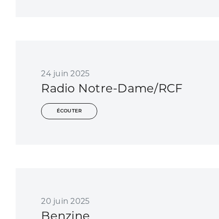
24 juin 2025
Radio Notre-Dame/RCF
ÉCOUTER
20 juin 2025
Benzine