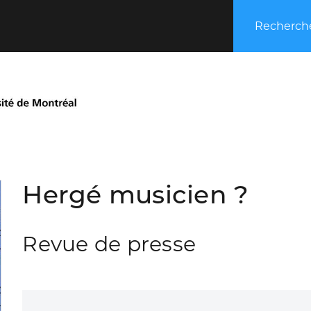
Recherche
Hergé musicien ?
Revue de presse