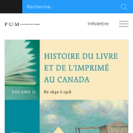
Recherche...
Rec
Infolettre