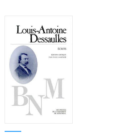
Consulter