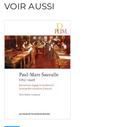
VOIR AUSSI
Consulter