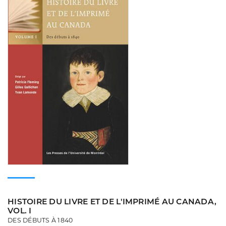
HISTOIRE DU LIVRE ET DE L'IMPRIMÉ AU CANADA,
VOL. I
DES DÉBUTS À 1840