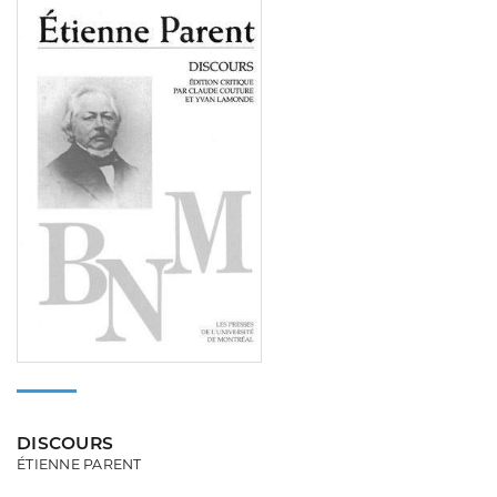
DISCOURS
ÉTIENNE PARENT