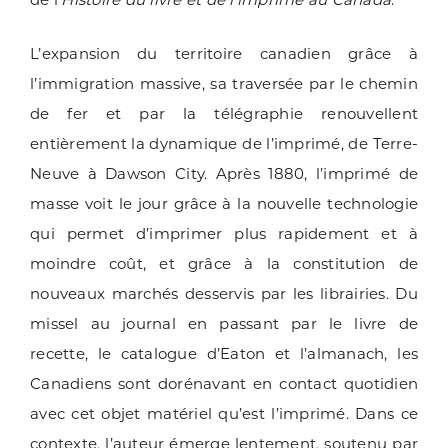
L’expansion du territoire canadien grâce à
l’immigration massive, sa traversée par le chemin
de fer et par la télégraphie renouvellent
entièrement la dynamique de l’imprimé, de Terre-
Neuve à Dawson City. Après 1880, l’imprimé de
masse voit le jour grâce à la nouvelle technologie
qui permet d’imprimer plus rapidement et à
moindre coût, et grâce à la constitution de
nouveaux marchés desservis par les librairies. Du
missel au journal en passant par le livre de
recette, le catalogue d’Eaton et l’almanach, les
Canadiens sont dorénavant en contact quotidien
avec cet objet matériel qu’est l’imprimé. Dans ce
contexte, l’auteur émerge lentement, soutenu par