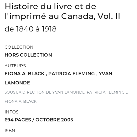
Histoire du livre et de
l'imprimé au Canada, Vol. II
de 1840 à 1918
COLLECTION
HORS COLLECTION
AUTEURS
FIONA A. BLACK
,
PATRICIA FLEMING
,
YVAN
LAMONDE
SOUS LA DIRECTION DE YVAN LAMONDE, PATRICIA FLEMING ET
FIONA A. BLACK
INFOS
694 PAGES / OCTOBRE 2005
ISBN