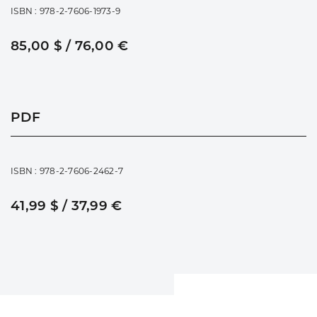
ISBN : 978-2-7606-1973-9
85,00 $ / 76,00 €
PDF
ISBN : 978-2-7606-2462-7
41,99 $ / 37,99 €