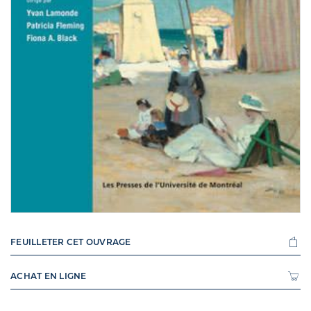
FEUILLETER CET OUVRAGE
ACHAT EN LIGNE