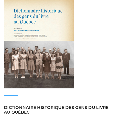
Consulter
DICTIONNAIRE HISTORIQUE DES GENS DU LIVRE
AU QUÉBEC