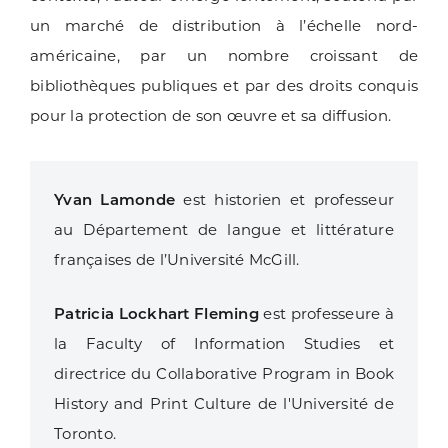
un marché de distribution à l’échelle nord-
américaine, par un nombre croissant de
bibliothèques publiques et par des droits conquis
pour la protection de son œuvre et sa diffusion.
Yvan Lamonde
est historien et professeur
au Département de langue et littérature
françaises de l’Université McGill.
Patricia Lockhart Fleming
est professeure à
la Faculty of Information Studies et
directrice du Collaborative Program in Book
History and Print Culture de l'Université de
Toronto.