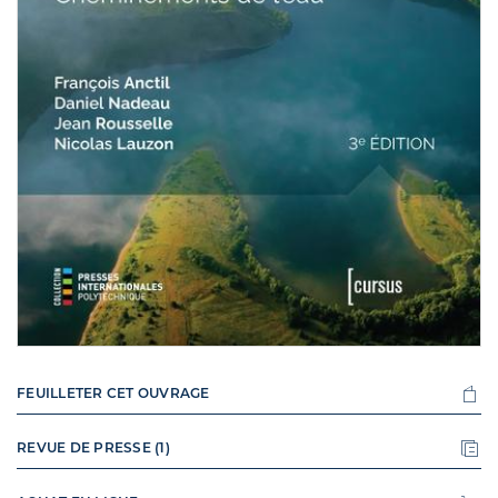
FEUILLETER CET OUVRAGE
REVUE DE PRESSE (1)