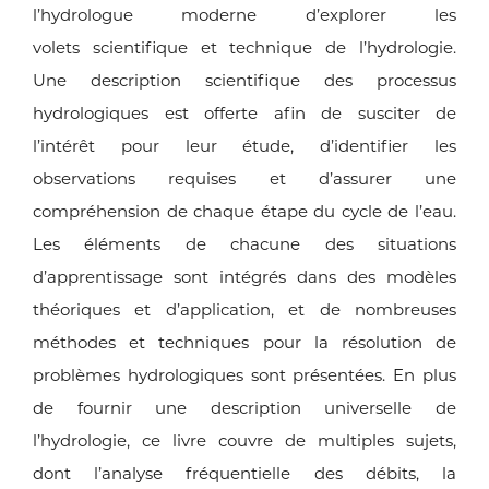
l’hydrologue moderne d’explorer les
volets
scientifique et technique de l’hydrologie.
Une
description scientifique des processus
hydrologiques
est offerte afin de susciter de
l’intérêt
pour leur étude, d’identifier les
observations
requises et d’assurer une
compréhension de
chaque étape du cycle de l’eau.
Les éléments
de chacune des situations
d’apprentissage
sont intégrés dans des modèles
théoriques et
d’application, et de nombreuses
méthodes et
techniques pour la résolution de
problèmes
hydrologiques sont présentées. En plus
de
fournir une description universelle de
l’hydrologie,
ce livre couvre de multiples sujets,
dont
l’analyse fréquentielle des débits, la