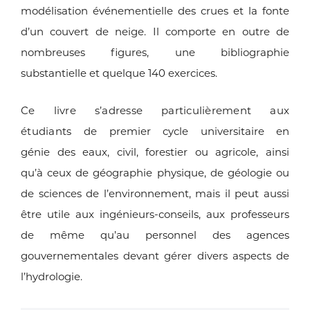
modélisation
événementielle des crues et la fonte
d’un
couvert de neige. Il comporte en outre de
nombreuses
figures, une bibliographie
substantielle
et quelque 140 exercices.
Ce livre s’adresse particulièrement aux
étudiants
de premier cycle universitaire en
génie
des eaux, civil, forestier ou agricole, ainsi
qu’à
ceux de géographie physique, de géologie
ou
de sciences de l’environnement, mais il
peut aussi
être utile aux ingénieurs-conseils,
aux professeurs
de même qu’au personnel
des agences
gouvernementales devant gérer
divers aspects de
l’hydrologie.