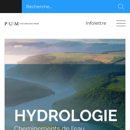
Recherche...
Rec
Infolettre