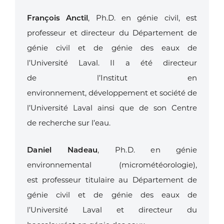
François Anctil
, Ph.D. en
génie civil, est
professeur
et directeur du Département
de
génie civil et de génie
des eaux de
l’Université
Laval. Il a été directeur
de
l’Institut en
environnement,
développement et société
de
l’Université Laval ainsi
que de son Centre
de
recherche sur l’eau.
Daniel Nadeau
, Ph.D. en
génie
environnemental
(micrométéorologie),
est
professeur titulaire au
Département de
génie
civil et de génie des eaux
de
l’Université Laval et
directeur du