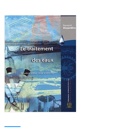
Consulter