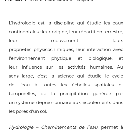
L’hydrologie est la discipline qui étudie les
eaux
continentales : leur origine, leur répartition
terrestre,
leur mouvement, leurs
propriétés
physicochimiques, leur interaction avec
l’environnement
physique et biologique, et
leur
influence sur les activités humaines. Au
sens
large, c’est la science qui étudie le cycle
de
l’eau à toutes les échelles spatiales et
temporelles,
de la précipitation générée par
un
système dépressionnaire aux écoulements
dans
les pores d’un sol.
Hydrologie – Cheminements de l’eau
, permet
à