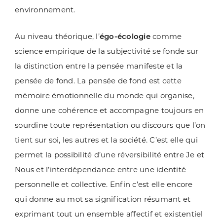
environnement.
Au niveau théorique, l’
égo-écologie
comme
science empirique de la subjectivité se fonde sur
la distinction entre la pensée manifeste et la
pensée de fond. La pensée de fond est cette
mémoire émotionnelle du monde qui organise,
donne une cohérence et accompagne toujours en
sourdine toute représentation ou discours que l’on
tient sur soi, les autres et la société. C’est elle qui
permet la possibilité d’une réversibilité entre Je et
Nous et l’interdépendance entre une identité
personnelle et collective. Enfin c’est elle encore
qui donne au mot sa signification résumant et
exprimant tout un ensemble affectif et existentiel