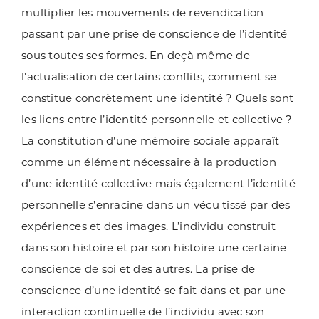
multiplier les mouvements de revendication
passant par une prise de conscience de l’identité
sous toutes ses formes. En deçà même de
l’actualisation de certains conflits, comment se
constitue concrètement une identité ? Quels sont
les liens entre l’identité personnelle et collective ?
La constitution d’une mémoire sociale apparaît
comme un élément nécessaire à la production
d’une identité collective mais également l’identité
personnelle s’enracine dans un vécu tissé par des
expériences et des images. L’individu construit
dans son histoire et par son histoire une certaine
conscience de soi et des autres. La prise de
conscience d’une identité se fait dans et par une
interaction continuelle de l’individu avec son