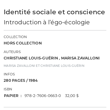
Identité sociale et conscience
Introduction à l’égo-écologie
COLLECTION
HORS COLLECTION
AUTEURS
CHRISTIANE LOUIS-GUÉRIN
,
MARISA ZAVALLONI
MARISA ZAVALLONI ET CHRISTIANE LOUIS-GUÉRIN
INFOS
280 PAGES / 1984
ISBN
PAPIER
978-2-7606-0663-0 32,00 $