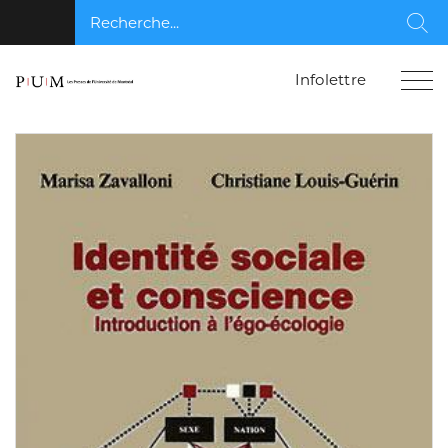
Recherche...
Rec
Infolettre