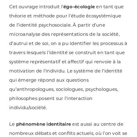
Cet ouvrage introduit l’
égo-écologie
en tant que
théorie et méthode pour l’étude écosystémique
de l’identité psychosociale. À partir d’une
microanalyse des représentations de la société,
d’autrui et de soi, on a pu identifier les processus à
travers lesquels l’identité se construit en tant que
système représentatif et affectif qui renvoie à la
motivation de l’individu. Le système de l’identité
qui émerge répond aux questions
qu’anthropologues, sociologues, psychologues,
philosophes posent sur l’interaction
individu/société.
Le
phénomène identitaire
est aussi au centre de
nombreux débats et conflits actuels, où l’on voit se