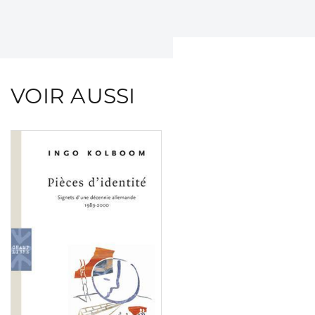
VOIR AUSSI
Consulter