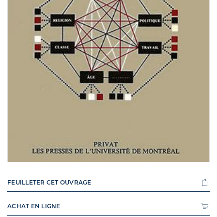
FEUILLETER CET OUVRAGE
ACHAT EN LIGNE