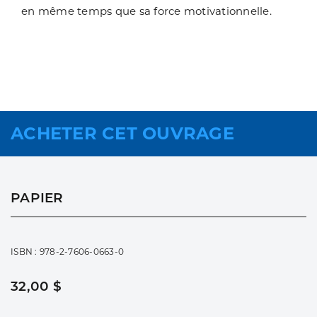
en même temps que sa force motivationnelle.
ACHETER CET OUVRAGE
PAPIER
ISBN : 978-2-7606-0663-0
32,00 $