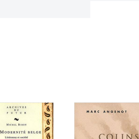
Consulter