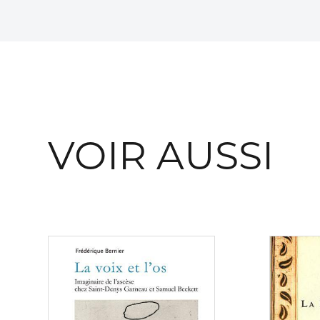
VOIR AUSSI
Consulter