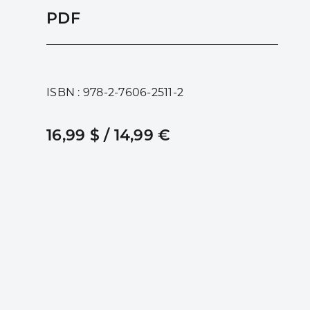
PDF
ISBN : 978-2-7606-2511-2
16,99 $ / 14,99 €