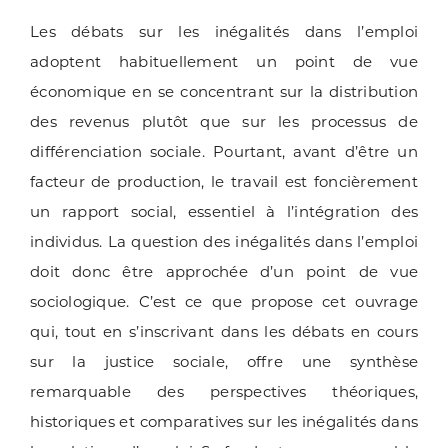
Les débats sur les inégalités dans l’emploi
adoptent habituellement un point de vue
économique en se concentrant sur la distribution
des revenus plutôt que sur les processus de
différenciation sociale. Pourtant, avant d’être un
facteur de production, le travail est foncièrement
un rapport social, essentiel à l’intégration des
individus. La question des inégalités dans l’emploi
doit donc être approchée d’un point de vue
sociologique. C’est ce que propose cet ouvrage
qui, tout en s’inscrivant dans les débats en cours
sur la justice sociale, offre une synthèse
remarquable des perspectives théoriques,
historiques et comparatives sur les inégalités dans