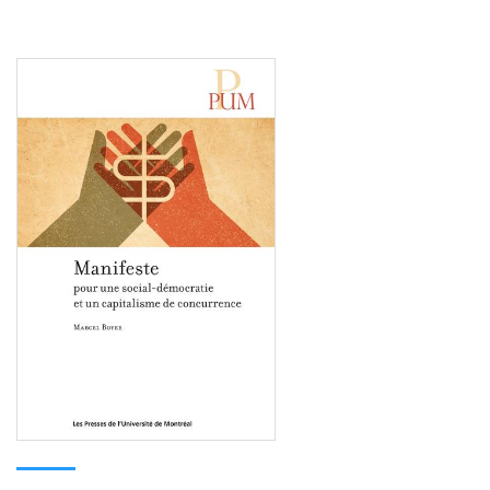
Consulter