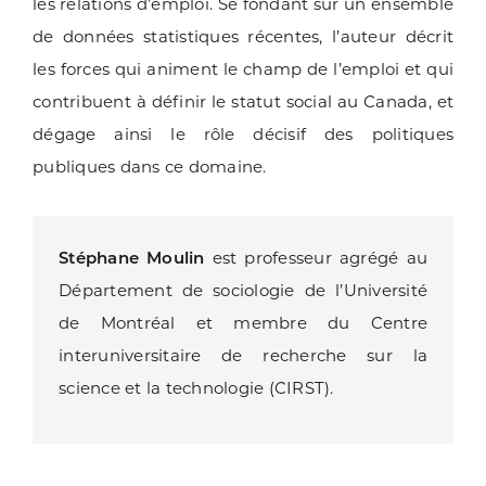
les relations d’emploi. Se fondant sur un ensemble
de données statistiques récentes, l’auteur décrit
les forces qui animent le champ de l’emploi et qui
contribuent à définir le statut social au Canada, et
dégage ainsi le rôle décisif des politiques
publiques dans ce domaine.
Stéphane Moulin
est professeur agrégé au
Département de sociologie de l’Université
de Montréal et membre du Centre
interuniversitaire de recherche sur la
science et la technologie (CIRST).