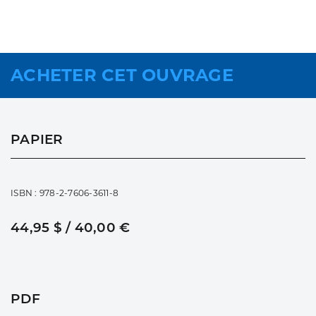
ACHETER CET OUVRAGE
PAPIER
ISBN : 978-2-7606-3611-8
44,95 $ / 40,00 €
PDF