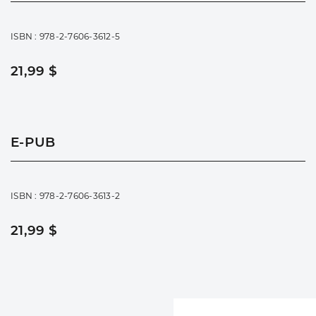
ISBN : 978-2-7606-3612-5
21,99 $
E-PUB
ISBN : 978-2-7606-3613-2
21,99 $