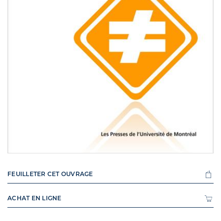
FEUILLETER CET OUVRAGE
ACHAT EN LIGNE