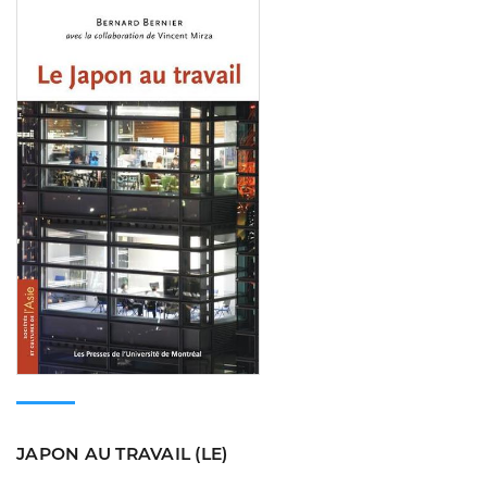
Consulter
JAPON AU TRAVAIL (LE)