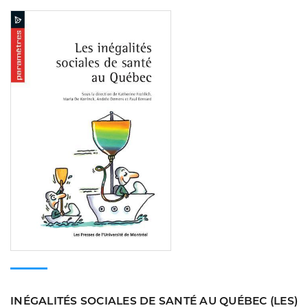
Consulter
INÉGALITÉS SOCIALES DE SANTÉ AU QUÉBEC (LES)