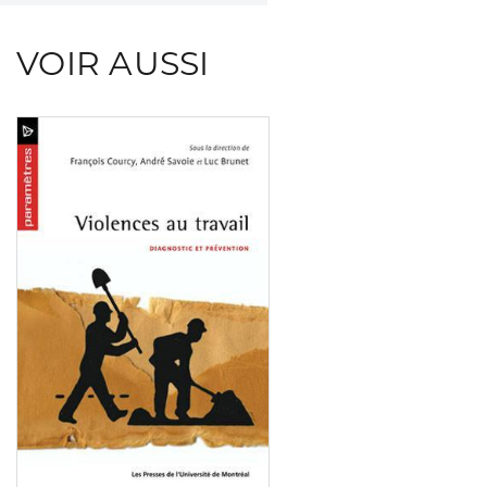
VOIR AUSSI
Consulter