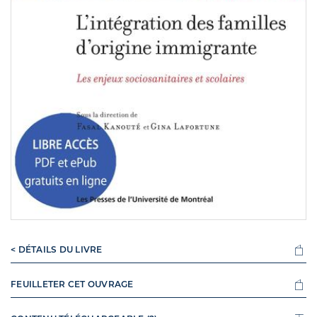
< DÉTAILS DU LIVRE
FEUILLETER CET OUVRAGE