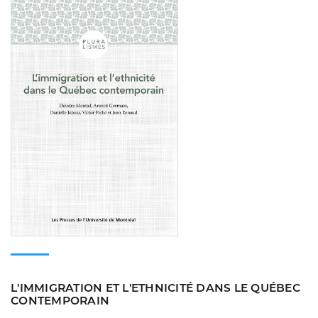
L'IMMIGRATION ET L'ETHNICITÉ DANS LE QUÉBEC
CONTEMPORAIN