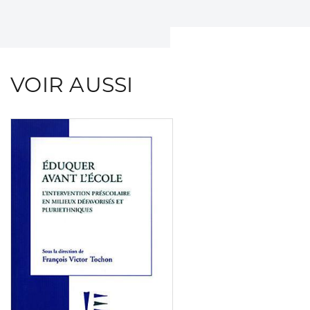
VOIR AUSSI
Consulter