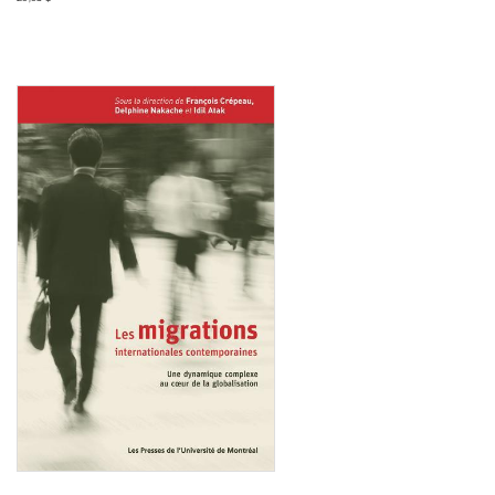
Consulter