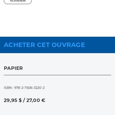
TÉLÉCHARGER
ACHETER CET OUVRAGE
PAPIER
ISBN : 978-2-7606-3220-2
29,95 $ / 27,00 €