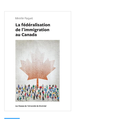
Consulter