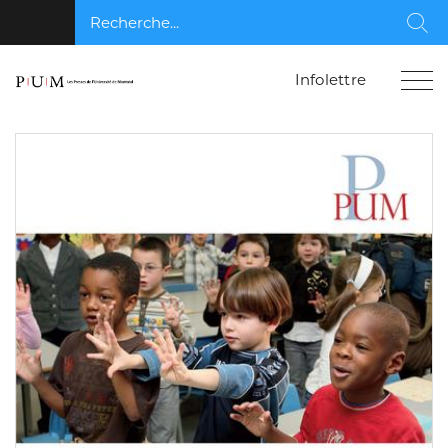
Recherche...
Rec
Infolettre