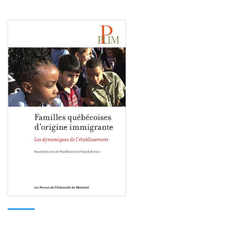
Consulter