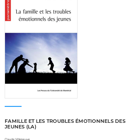
FAMILLE ET LES TROUBLES ÉMOTIONNELS DES
JEUNES (LA)
Claude Villeneuve