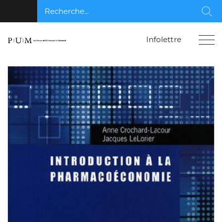
Recherche...
Rec
Infolettre