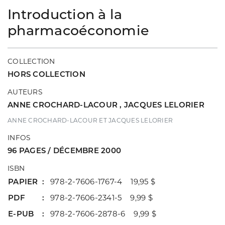
Introduction à la
pharmacoéconomie
COLLECTION
HORS COLLECTION
AUTEURS
ANNE CROCHARD-LACOUR
,
JACQUES LELORIER
ANNE CROCHARD-LACOUR ET JACQUES LELORIER
INFOS
96 PAGES / DÉCEMBRE 2000
ISBN
PAPIER
978-2-7606-1767-4 19,95 $
PDF
978-2-7606-2341-5 9,99 $
E-PUB
978-2-7606-2878-6 9,99 $