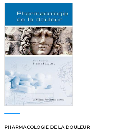
Consulter
PHARMACOLOGIE DE LA DOULEUR