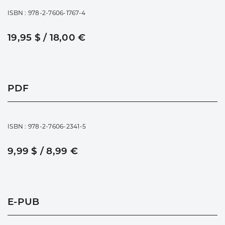
ISBN : 978-2-7606-1767-4
19,95 $ / 18,00 €
PDF
ISBN : 978-2-7606-2341-5
9,99 $ / 8,99 €
E-PUB