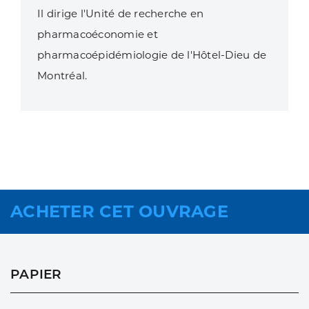
Il dirige l'Unité de recherche en
pharmacoéconomie et
pharmacoépidémiologie de l'Hôtel-Dieu de
Montréal.
ACHETER CET OUVRAGE
PAPIER