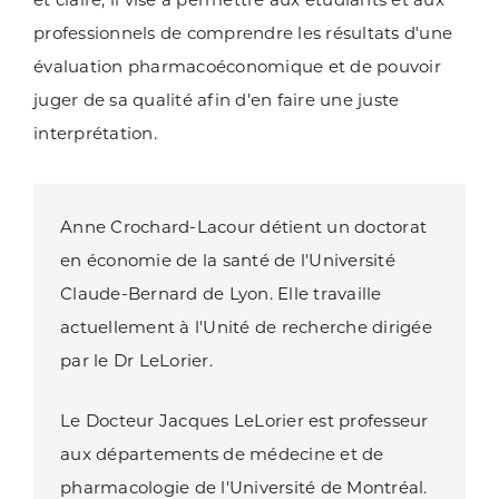
professionnels de comprendre les résultats d'une
évaluation pharmacoéconomique et de pouvoir
juger de sa qualité afin d'en faire une juste
interprétation.
Anne Crochard-Lacour détient un doctorat
en économie de la santé de l'Université
Claude-Bernard de Lyon. Elle travaille
actuellement à l'Unité de recherche dirigée
par le Dr LeLorier.
Le Docteur Jacques LeLorier est professeur
aux départements de médecine et de
pharmacologie de l'Université de Montréal.