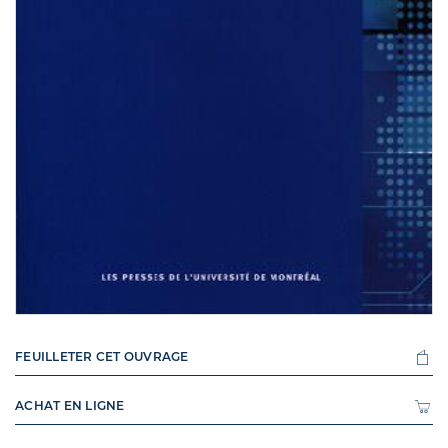
FEUILLETER CET OUVRAGE
ACHAT EN LIGNE