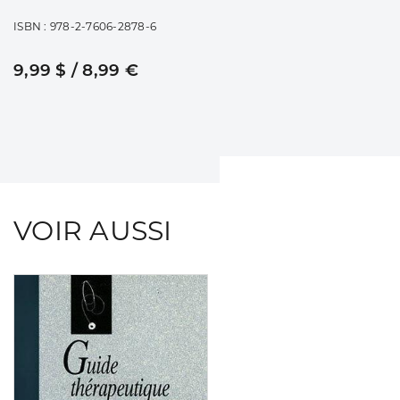
ISBN : 978-2-7606-2878-6
9,99 $ / 8,99 €
VOIR AUSSI
Consulter