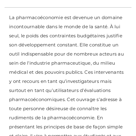
La pharmacoéconomie est devenue un domaine
incontournable dans le monde de la santé. À lui
seul, le poids des contraintes budgétaires justifie
son développement constant. Elle constitue un
outil indispensable pour de nombreux acteurs au
sein de l'industrie pharmaceutique, du milieu
médical et des pouvoirs publics. Ces intervenants
y ont recours en tant qu'investigateurs mais
surtout en tant qu'utilisateurs d'évaluations
pharmacoéconomiques. Cet ouvrage s'adresse à
toute personne désireuse de connaître les
rudiments de la pharmacoéconomie. En
présentant les principes de base de façon simple
et claire, il vise à permettre aux étudiants et aux