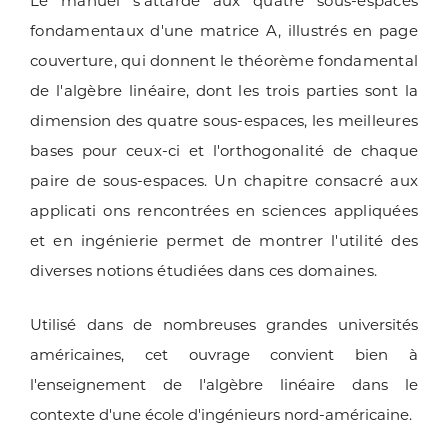
Le manuel s'attarde aux quatre sous-espaces
fondamentaux d'une matrice A, illustrés en page
couverture, qui donnent le théorème fondamental
de l'algèbre linéaire, dont les trois parties sont la
dimension des quatre sous-espaces, les meilleures
bases pour ceux-ci et l'orthogonalité de chaque
paire de sous-espaces. Un chapitre consacré aux
applicati ons rencontrées en sciences appliquées
et en ingénierie permet de montrer l'utilité des
diverses notions étudiées dans ces domaines.
Utilisé dans de nombreuses grandes universités
américaines, cet ouvrage convient bien à
l'enseignement de l'algèbre linéaire dans le
contexte d'une école d'ingénieurs nord-américaine.