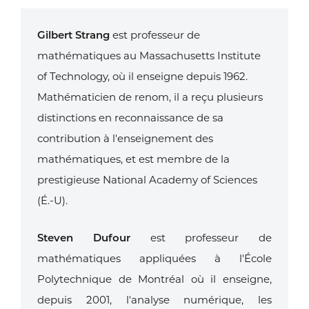
Gilbert Strang
est professeur de
mathématiques au Massachusetts Institute
of Technology, où il enseigne depuis 1962.
Mathématicien de renom, il a reçu plusieurs
distinctions en reconnaissance de sa
contribution à l'enseignement des
mathématiques, et est membre de la
prestigieuse National Academy of Sciences
(É.-U).
Steven Dufour
est professeur de
mathématiques appliquées à l'École
Polytechnique de Montréal où il enseigne,
depuis 2001, l'analyse numérique, les