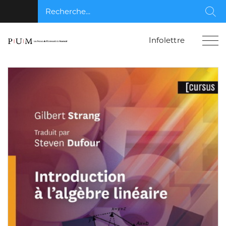
Recherche...
Rec
Infolettre