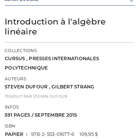
Introduction à l'algèbre
linéaire
COLLECTIONS
CURSUS
,
PRESSES INTERNATIONALES
POLYTECHNIQUE
AUTEURS
STEVEN DUFOUR
,
GILBERT STRANG
TRADUIT PAR STEVEN DUFOUR
INFOS
591 PAGES / SEPTEMBRE 2015
ISBN
PAPIER
978-2-553-01677-6 109,95 $