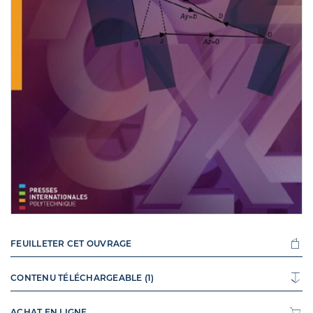
FEUILLETER CET OUVRAGE
CONTENU TÉLÉCHARGEABLE (1)
ACHAT EN LIGNE