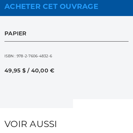
ACHETER CET OUVRAGE
PAPIER
ISBN : 978-2-7606-4832-6
49,95 $ / 40,00 €
VOIR AUSSI