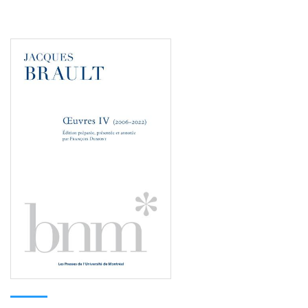
Consulter