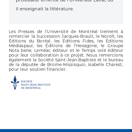
il enseignait la littérature.
Les Presses de l’Université de Montréal tiennent à
remercier la Succession Jacques-Brault, le Noroît, les
Éditions du Boréal, les Éditions Fides, les Éditions
Médiaspaul, les Éditions de l’Hexagone, le Groupe
Nota bene, Leméac éditeur et le Temps volé éditeur
pour leur collaboration à ce projet. Nous remercions
également la Société Saint-Jean-Baptiste et le bureau
de la députée de Brome-Missisquoi, Isabelle Charest,
pour leur soutien financier.