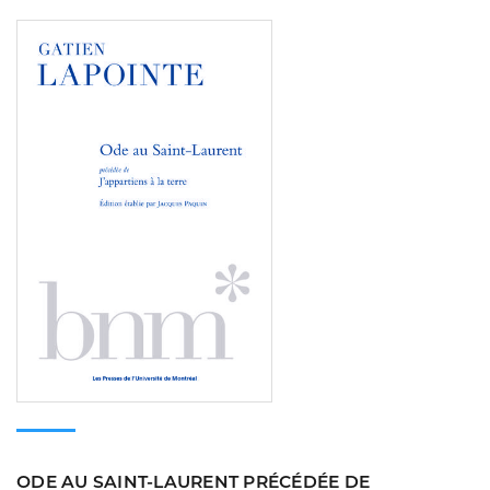
Consulter
ODE AU SAINT-LAURENT PRÉCÉDÉE DE