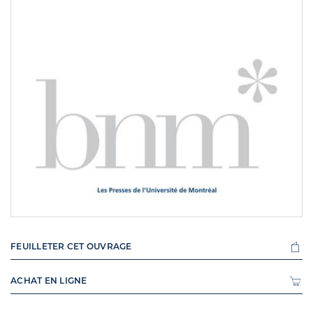
FEUILLETER CET OUVRAGE
ACHAT EN LIGNE