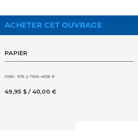
ACHETER CET OUVRAGE
PAPIER
ISBN : 978-2-7606-4838-8
49,95 $ / 40,00 €