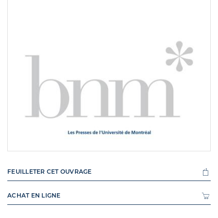
FEUILLETER CET OUVRAGE
ACHAT EN LIGNE