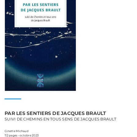
PAR LES SENTIERS DE JACQUES BRAULT
SUIVI DE CHEMINS EN TOUS SENS DE JACQUES BRAULT
Ginette Michaud
112 pages • octobre 2023