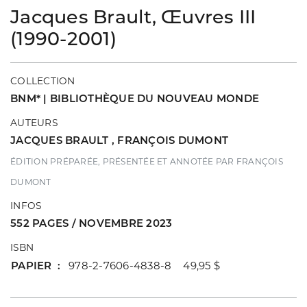
Jacques Brault, Œuvres III
(1990-2001)
COLLECTION
BNM* | BIBLIOTHÈQUE DU NOUVEAU MONDE
AUTEURS
JACQUES BRAULT
,
FRANÇOIS DUMONT
ÉDITION PRÉPARÉE, PRÉSENTÉE ET ANNOTÉE PAR FRANÇOIS
DUMONT
INFOS
552 PAGES / NOVEMBRE 2023
ISBN
PAPIER
978-2-7606-4838-8 49,95 $