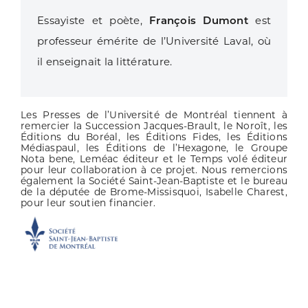
Essayiste et poète,
François Dumont
est
professeur émérite de l’Université Laval, où
il enseignait la littérature.
Les Presses de l’Université de Montréal tiennent à
remercier la Succession Jacques-Brault, le Noroît, les
Éditions du Boréal, les Éditions Fides, les Éditions
Médiaspaul, les Éditions de l’Hexagone, le Groupe
Nota bene, Leméac éditeur et le Temps volé éditeur
pour leur collaboration à ce projet. Nous remercions
également la Société Saint-Jean-Baptiste et le bureau
de la députée de Brome-Missisquoi, Isabelle Charest,
pour leur soutien financier.