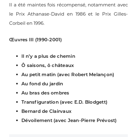
Il a été maintes fois récompensé, notamment
avec
le Prix Athanase-David en 1986 et le Prix Gilles-
Corbeil
en 1996.
Œuvres III (1990-2001)
Il n’y a plus de chemin
Ô saisons, ô châteaux
Au petit matin (avec Robert Melançon)
Au fond du jardin
Au bras des ombres
Transfiguration (avec E.D. Blodgett)
Bernard de Clairvaux
Dévoilement (avec Jean-Pierre Prévost)