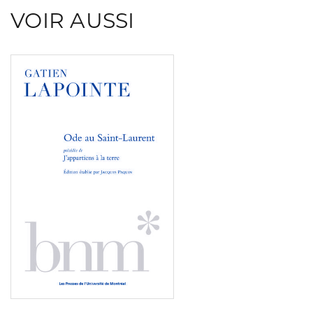
VOIR AUSSI
Consulter