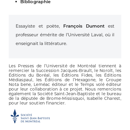
Bibliographie
Essayiste et poète,
François Dumont
est
professeur émérite de l’Université
Laval, où il
enseignait la littérature.
Les Presses de l’Université de Montréal tiennent à
remercier la Succession Jacques-Brault, le Noroît, les
Éditions du Boréal, les Éditions Fides, les Éditions
Médiaspaul, les Éditions de l’Hexagone, le Groupe
Nota bene, Leméac éditeur et le Temps volé éditeur
pour leur collaboration à ce projet. Nous remercions
également la Société Saint-Jean-Baptiste et le bureau
de la députée de Brome-Missisquoi, Isabelle Charest,
pour leur soutien financier.