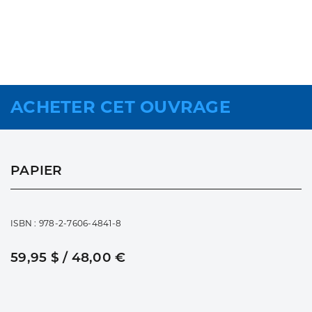
ACHETER CET OUVRAGE
PAPIER
ISBN : 978-2-7606-4841-8
59,95 $ / 48,00 €