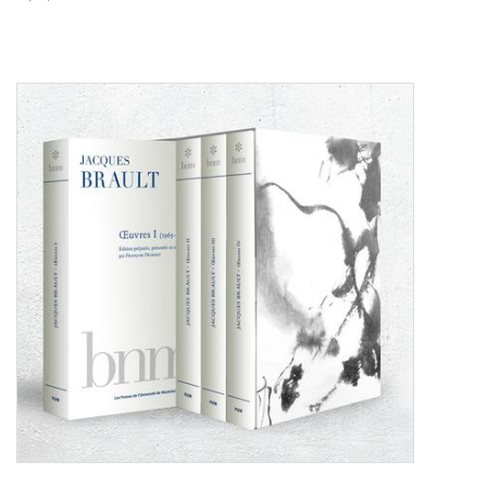
Consulte