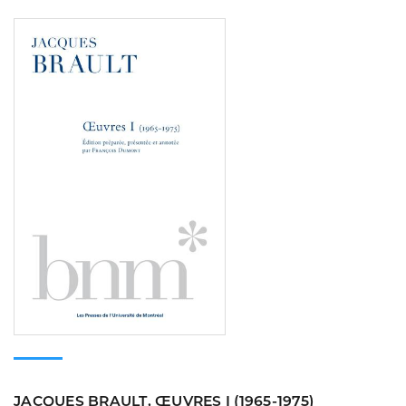
Consulter
JACQUES BRAULT, ŒUVRES I (1965-1975)