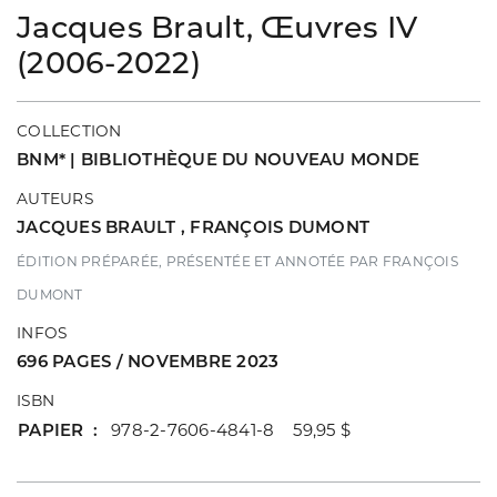
Jacques Brault, Œuvres IV
(2006-2022)
COLLECTION
BNM* | BIBLIOTHÈQUE DU NOUVEAU MONDE
AUTEURS
JACQUES BRAULT
,
FRANÇOIS DUMONT
ÉDITION PRÉPARÉE, PRÉSENTÉE ET ANNOTÉE PAR FRANÇOIS
DUMONT
INFOS
696 PAGES / NOVEMBRE 2023
ISBN
PAPIER
978-2-7606-4841-8 59,95 $