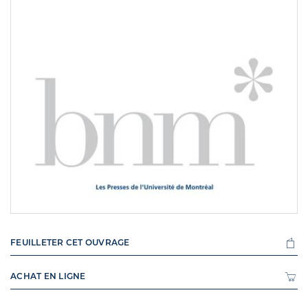
FEUILLETER CET OUVRAGE
ACHAT EN LIGNE