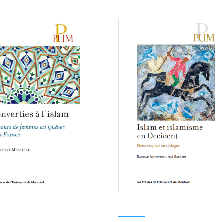
Consulter