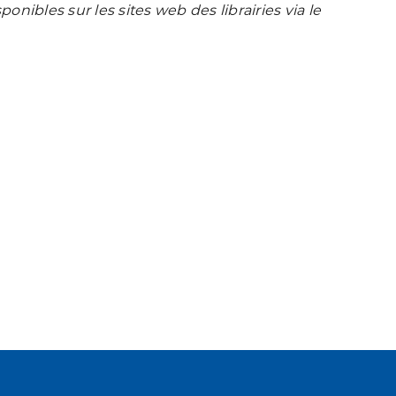
nibles sur les sites web des librairies via le