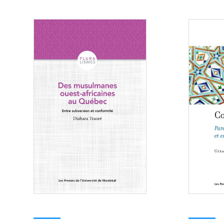
Consulter