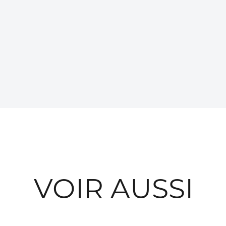
VOIR AUSSI