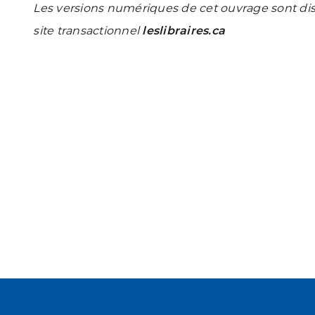
Les versions numériques de cet ouvrage sont dispo
site transactionnel
leslibraires.ca