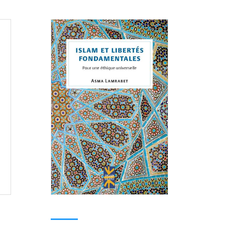
Consulter
Consulter