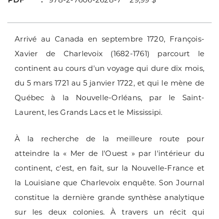
Arrivé au Canada en septembre 1720, François-
Xavier de Charlevoix (1682-1761) parcourt le
continent au cours d'un voyage qui dure dix mois,
du 5 mars 1721 au 5 janvier 1722, et qui le mène de
Québec à la Nouvelle-Orléans, par le Saint-
Laurent, les Grands Lacs et le Mississipi.
À la recherche de la meilleure route pour
atteindre la « Mer de l'Ouest » par l'intérieur du
continent, c'est, en fait, sur la Nouvelle-France et
la Louisiane que Charlevoix enquête. Son Journal
constitue la dernière grande synthèse analytique
sur les deux colonies. À travers un récit qui