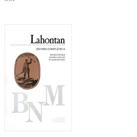
Consulter