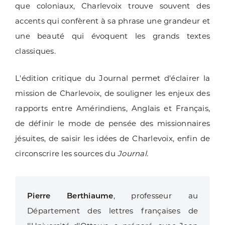
que coloniaux, Charlevoix trouve souvent des
accents qui confèrent à sa phrase une grandeur et
une beauté qui évoquent les grands textes
classiques.
L'édition critique du Journal permet d'éclairer la
mission de Charlevoix, de souligner les enjeux des
rapports entre Amérindiens, Anglais et Français,
de définir le mode de pensée des missionnaires
jésuites, de saisir les idées de Charlevoix, enfin de
circonscrire les sources du
Journal.
Pierre Berthiaume
, professeur au
Département des lettres françaises de