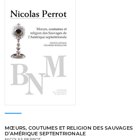
Consulter
MŒURS, COUTUMES ET RELIGION DES SAUVAGES
D’AMÉRIQUE SEPTENTRIONALE
NICOLAS PERROT