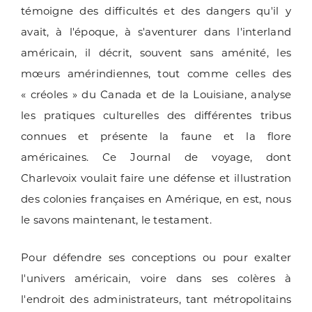
témoigne des difficultés et des dangers qu'il y
avait, à l'époque, à s'aventurer dans l'interland
américain, il décrit, souvent sans aménité, les
mœurs amérindiennes, tout comme celles des
« créoles » du Canada et de la Louisiane, analyse
les pratiques culturelles des différentes tribus
connues et présente la faune et la flore
américaines. Ce Journal de voyage, dont
Charlevoix voulait faire une défense et illustration
des colonies françaises en Amérique, en est, nous
le savons maintenant, le testament.
Pour défendre ses conceptions ou pour exalter
l'univers américain, voire dans ses colères à
l'endroit des administrateurs, tant métropolitains