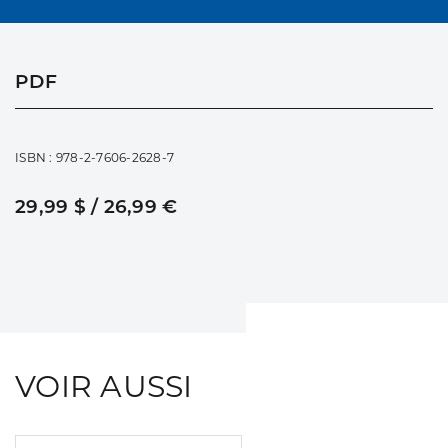
PDF
ISBN : 978-2-7606-2628-7
29,99 $ / 26,99 €
VOIR AUSSI