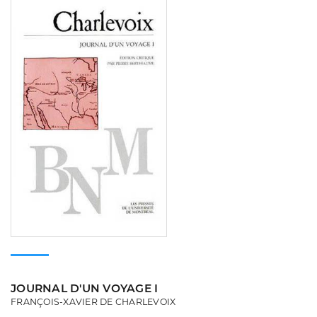
JOURNAL D'UN VOYAGE I
FRANÇOIS-XAVIER DE CHARLEVOIX