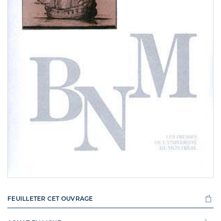
FEUILLETER CET OUVRAGE