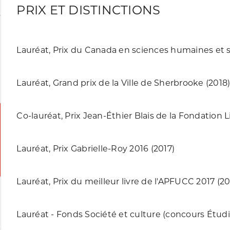
PRIX ET DISTINCTIONS
Lauréat, Prix du Canada en sciences humaines et s
Lauréat, Grand prix de la Ville de Sherbrooke (2018
Co-lauréat, Prix Jean-Éthier Blais de la Fondation L
Lauréat, Prix Gabrielle-Roy 2016 (2017)
Lauréat, Prix du meilleur livre de l'APFUCC 2017 (20
Lauréat - Fonds Société et culture (concours Étud