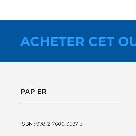
ACHETER CET O
PAPIER
ISBN : 978-2-7606-3687-3