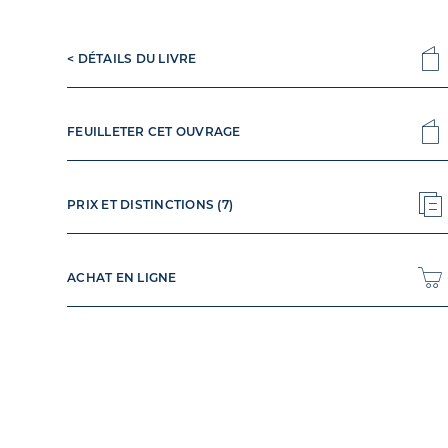
< DÉTAILS DU LIVRE
FEUILLETER CET OUVRAGE
PRIX ET DISTINCTIONS (7)
ACHAT EN LIGNE