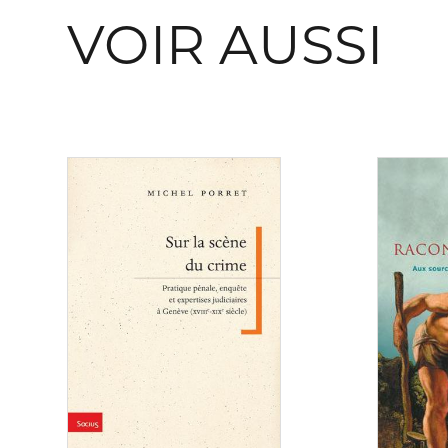
VOIR AUSSI
Consulter