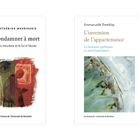
Consulter