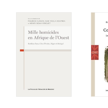
Consulter