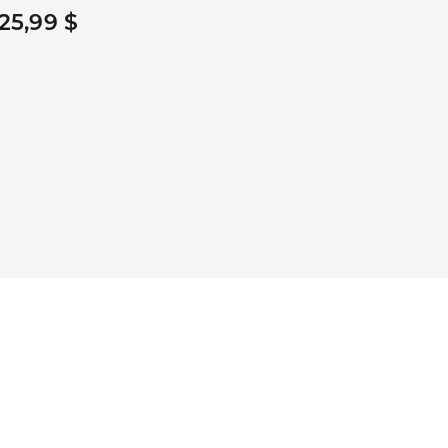
25,99 $