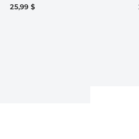
25,99 $