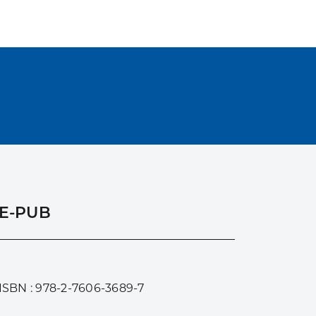
E-PUB
ISBN : 978-2-7606-3689-7