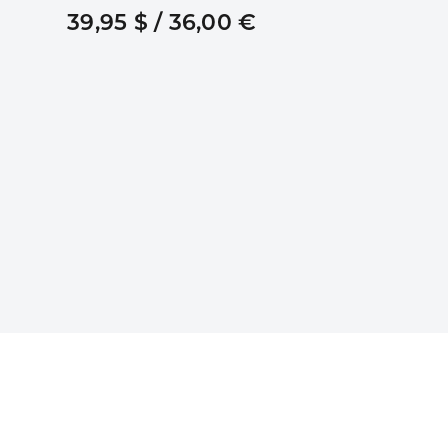
39,95 $ / 36,00 €