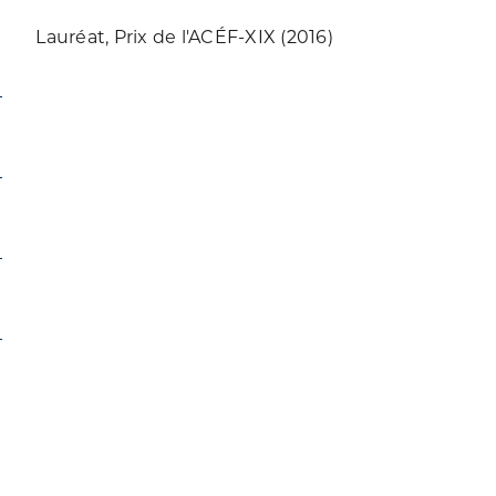
Lauréat, Prix de l'ACÉF-XIX (2016)