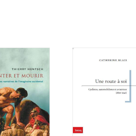
Consulter