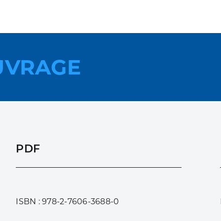
UVRAGE
PDF
ISBN : 978-2-7606-3688-0