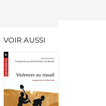
VOIR AUSSI
Consulter