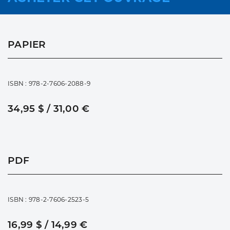
PAPIER
ISBN : 978-2-7606-2088-9
34,95 $ / 31,00 €
PDF
ISBN : 978-2-7606-2523-5
16,99 $ / 14,99 €