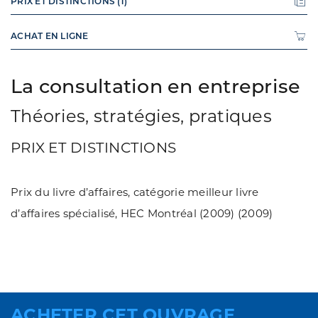
PRIX ET DISTINCTIONS (1)
ACHAT EN LIGNE
La consultation en entreprise
Théories, stratégies, pratiques
PRIX ET DISTINCTIONS
Prix du livre d’affaires, catégorie meilleur livre
d’affaires spécialisé, HEC Montréal (2009) (2009)
ACHETER CET OUVRAGE