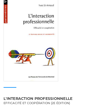
Consulter
L'INTERACTION PROFESSIONNELLE
EFFICACITÉ ET COOPÉRATION (2E ÉDITION)