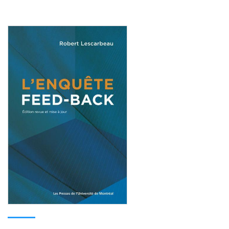
Consulter