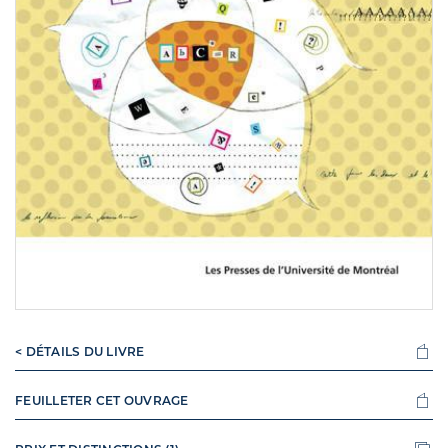
< DÉTAILS DU LIVRE
FEUILLETER CET OUVRAGE