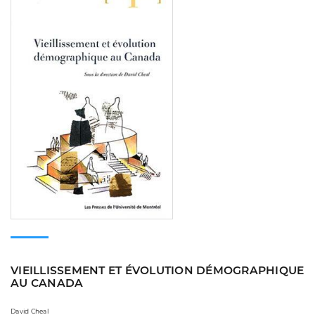
VIEILLISSEMENT ET ÉVOLUTION DÉMOGRAPHIQUE
AU CANADA
David Cheal