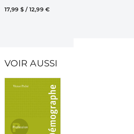
17,99 $ / 12,99 €
VOIR AUSSI
Consulter