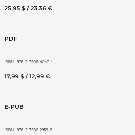
25,95 $ / 23,36 €
PDF
ISBN : 978-2-7606-4047-4
17,99 $ / 12,99 €
E-PUB
ISBN : 978-2-7606-2959-2