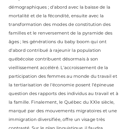
démographiques ; d'abord avec la baisse de la
mortalité et de la fécondité, ensuite avec la
transformation des modes de constitution des
familles et le renversement de la pyramide des
âges ; les générations du baby boom qui ont
d'abord contribué à rajeunir la population
québécoise contribuent désormais à son
vieillissement accéléré. L'accroissement de la
participation des femmes au monde du travail et
la tertiarisation de l'économie posent l'épineuse
question des rapports des individus au travail et à
la famille. Finalement, le Québec du XXIe siècle,
marqué par des mouvements migratoires et une
immigration diversifiée, offre un visage très
contrasté. Sur le plan linguistique, il faudra