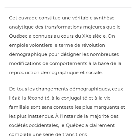
Cet ouvrage constitue une véritable synthèse
analytique des transformations majeures que le
Québec a connues au cours du XXe siècle. On
emploie volontiers le terme de révolution
démographique pour désigner les nombreuses
modifications de comportements à la base de la
reproduction démographique et sociale.
De tous les changements démographiques, ceux
liés à la fécondité, à la conjugalité et à la vie
familiale sont sans conteste les plus marquants et
les plus inattendus. À l'instar de la majorité des
sociétés occidentales, le Québec a clairement
complété une série de transitions