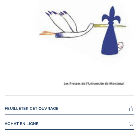
FEUILLETER CET OUVRAGE
ACHAT EN LIGNE