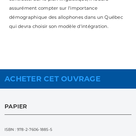
assurément compter sur l'importance
démographique des allophones dans un Québec
qui devra choisir son modèle d'intégration.
ACHETER CET OUVRAGE
PAPIER
ISBN : 978-2-7606-1885-5