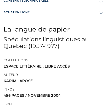
CONTENU TÉLÉCHARGEABLE (1)
ACHAT EN LIGNE
La langue de papier
Spéculations linguistiques au
Québec (1957-1977)
COLLECTIONS
ESPACE LITTÉRAIRE
,
LIBRE ACCÈS
AUTEUR
KARIM LAROSE
INFOS
456 PAGES / NOVEMBRE 2004
ISBN