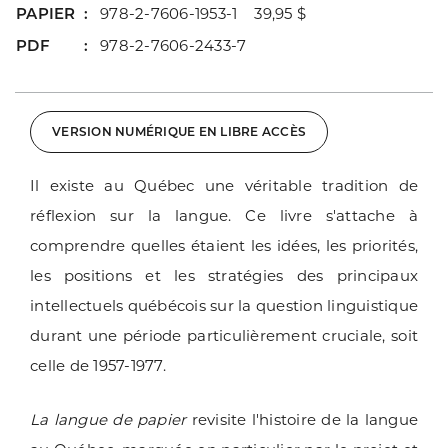
PAPIER
978-2-7606-1953-1 39,95 $
PDF
978-2-7606-2433-7
VERSION NUMÉRIQUE EN LIBRE ACCÈS
Il existe au Québec une véritable tradition de
réflexion sur la langue. Ce livre s'attache à
comprendre quelles étaient les idées, les priorités,
les positions et les stratégies des principaux
intellectuels québécois sur la question linguistique
durant une période particulièrement cruciale, soit
celle de 1957-1977.
La langue de papier
revisite l'histoire de la langue