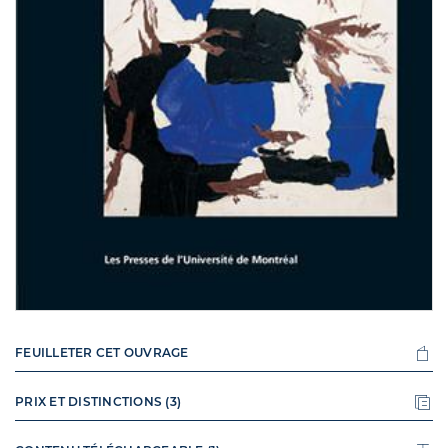
FEUILLETER CET OUVRAGE
PRIX ET DISTINCTIONS (3)