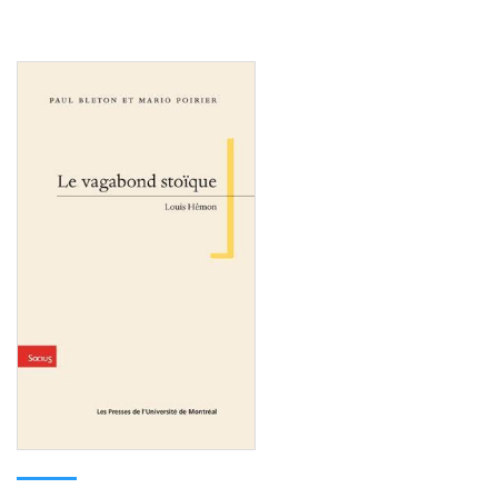
Consulter