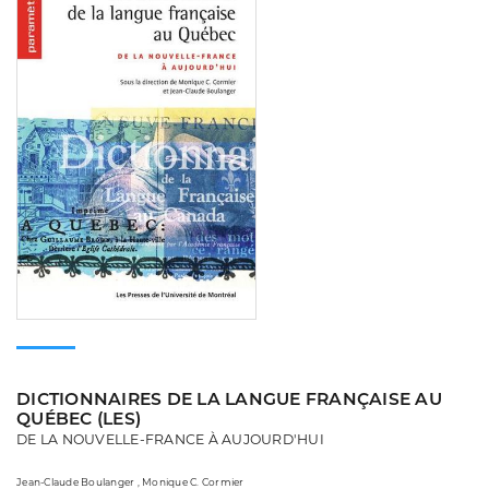
DICTIONNAIRES DE LA LANGUE FRANÇAISE AU
QUÉBEC (LES)
DE LA NOUVELLE-FRANCE À AUJOURD'HUI
Jean-Claude Boulanger , Monique C. Cormier