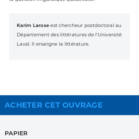
Karim Larose
est chercheur postdoctoral au
Département des littératures de l'Université
Laval. Il enseigne la littérature.
ACHETER CET OUVRAGE
PAPIER