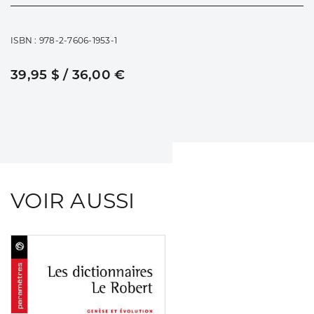
ISBN : 978-2-7606-1953-1
39,95 $ / 36,00 €
VOIR AUSSI
Consulter