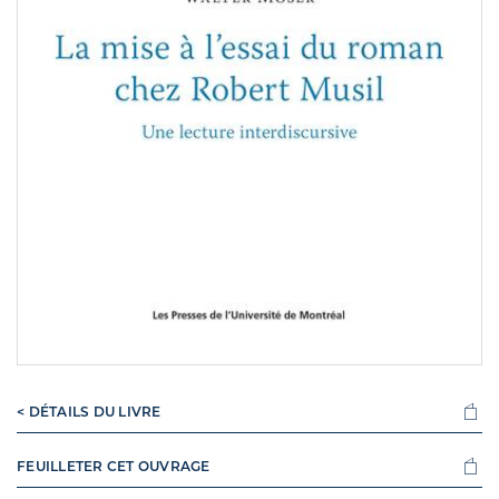
< DÉTAILS DU LIVRE
FEUILLETER CET OUVRAGE