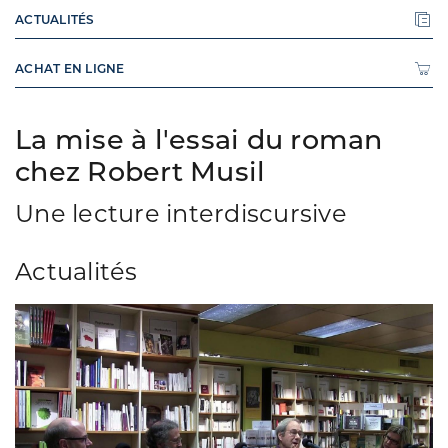
ACTUALITÉS
ACHAT EN LIGNE
La mise à l'essai du roman
chez Robert Musil
Une lecture interdiscursive
Actualités