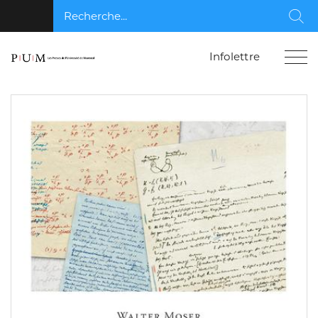
Recherche...
Rec
Infolettre