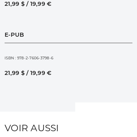
21,99 $ / 19,99 €
E-PUB
ISBN : 978-2-7606-3798-6
21,99 $ / 19,99 €
VOIR AUSSI