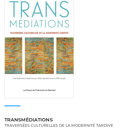
TRANSMÉDIATIONS
TRAVERSÉES CULTURELLES DE LA MODERNITÉ TARDIVE