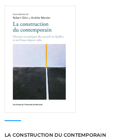
Consulter
LA CONSTRUCTION DU CONTEMPORAIN