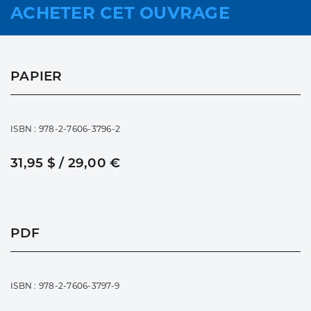
ACHETER CET OUVRAGE
PAPIER
ISBN : 978-2-7606-3796-2
31,95 $ / 29,00 €
PDF
ISBN : 978-2-7606-3797-9