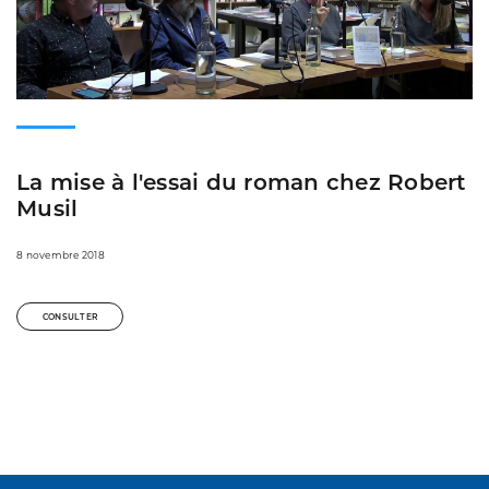
La mise à l'essai du roman chez Robert
Musil
8 novembre 2018
CONSULTER