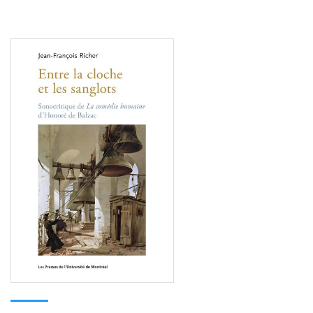
Consulter