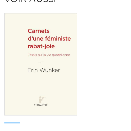
Consulter