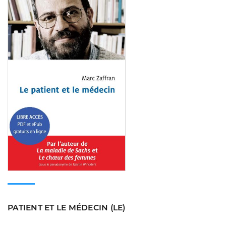
Consulter
PATIENT ET LE MÉDECIN (LE)