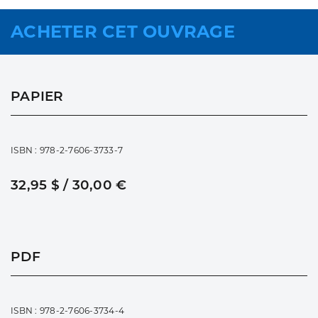
ACHETER CET OUVRAGE
PAPIER
ISBN : 978-2-7606-3733-7
32,95 $ / 30,00 €
PDF
ISBN : 978-2-7606-3734-4