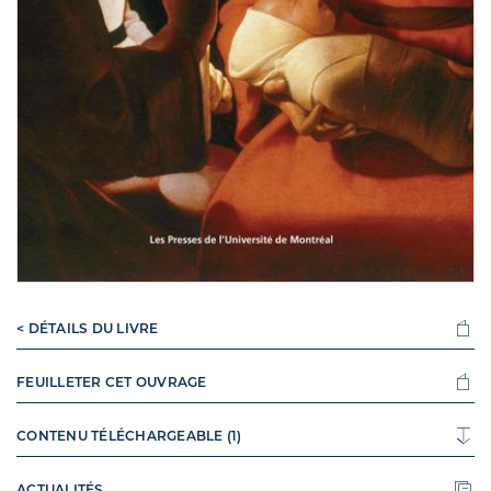
< DÉTAILS DU LIVRE
FEUILLETER CET OUVRAGE
CONTENU TÉLÉCHARGEABLE (1)
ACTUALITÉS