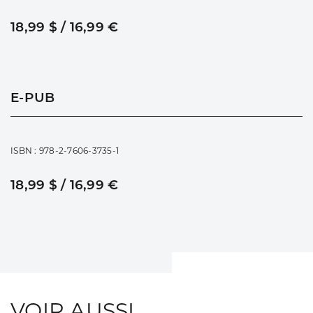
18,99 $ / 16,99 €
E-PUB
ISBN : 978-2-7606-3735-1
18,99 $ / 16,99 €
VOIR AUSSI