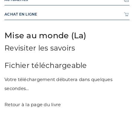
ACHAT EN LIGNE
Mise au monde (La)
Revisiter les savoirs
Fichier téléchargeable
Votre téléchargement débutera dans quelques
secondes...
Retour à la page du livre