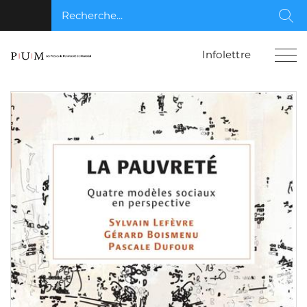
Recherche...
Rec
Infolettre