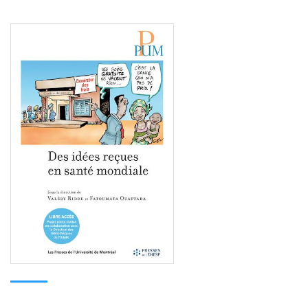
Consulter