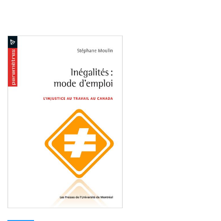
Consulter