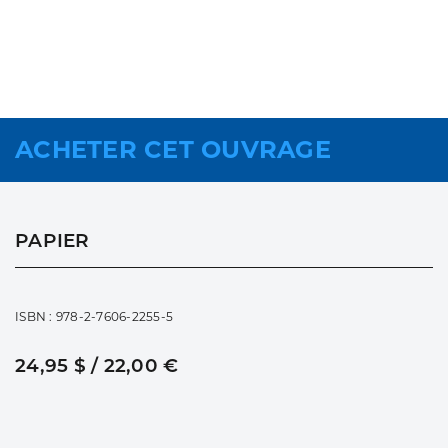
ACHETER CET OUVRAGE
PAPIER
ISBN : 978-2-7606-2255-5
24,95 $ / 22,00 €