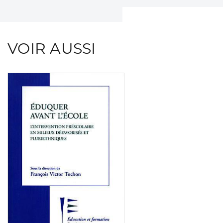
VOIR AUSSI
Consulter