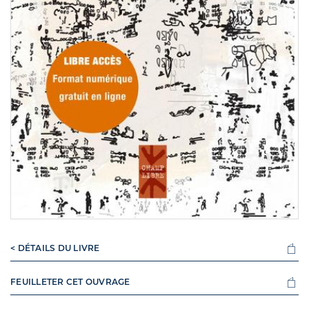
< DÉTAILS DU LIVRE
FEUILLETER CET OUVRAGE