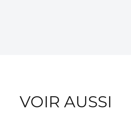
VOIR AUSSI