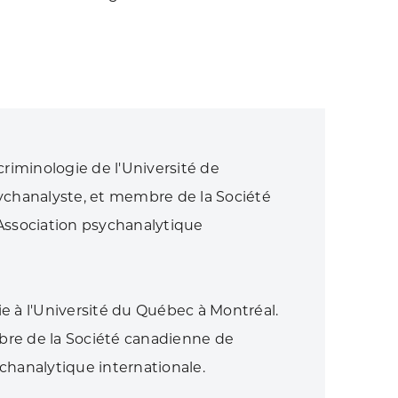
criminologie de l'Université de
sychanalyste, et membre de la Société
'Association psychanalytique
e à l'Université du Québec à Montréal.
bre de la Société canadienne de
chanalytique internationale.