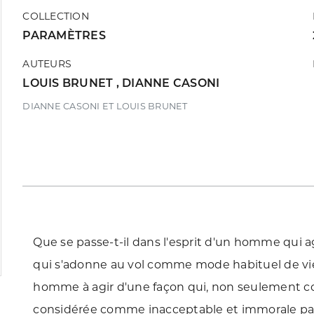
COLLECTION
PARAMÈTRES
AUTEURS
LOUIS BRUNET
,
DIANNE CASONI
DIANNE CASONI ET LOUIS BRUNET
Que se passe-t-il dans l'esprit d'un homme qui a
qui s'adonne au vol comme mode habituel de vie
homme à agir d'une façon qui, non seulement cont
considérée comme inacceptable et immorale par 