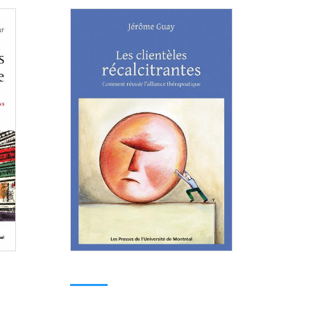
Consulter
Consulter