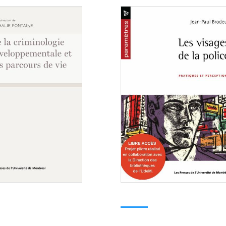
Consulter