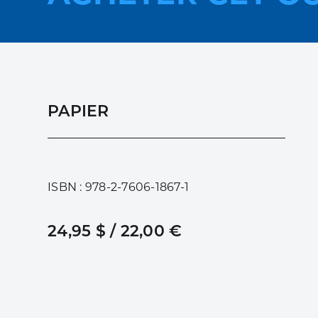
PAPIER
ISBN : 978-2-7606-1867-1
24,95 $ / 22,00 €