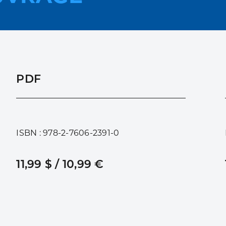
PDF
ISBN : 978-2-7606-2391-0
11,99 $ / 10,99 €