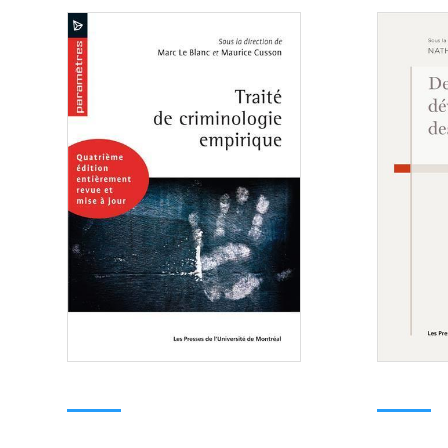
Consulter