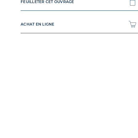
FEUILLETER CET OUVRAGE
ACHAT EN LIGNE