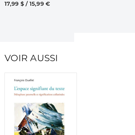
17,99 $ / 15,99 €
VOIR AUSSI
Consulter