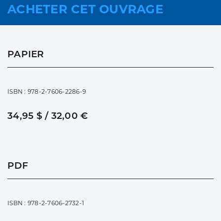
ACHETER CET OUVRAGE
PAPIER
ISBN : 978-2-7606-2286-9
34,95 $ / 32,00 €
PDF
ISBN : 978-2-7606-2732-1