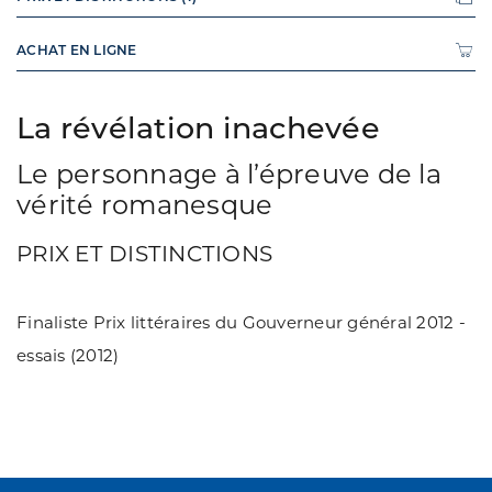
ACHAT EN LIGNE
La révélation inachevée
Le personnage à l’épreuve de la
vérité romanesque
PRIX ET DISTINCTIONS
Finaliste Prix littéraires du Gouverneur général 2012 -
essais (2012)