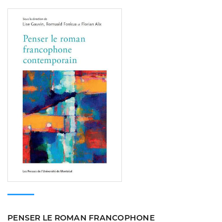
Consulter
PENSER LE ROMAN FRANCOPHONE