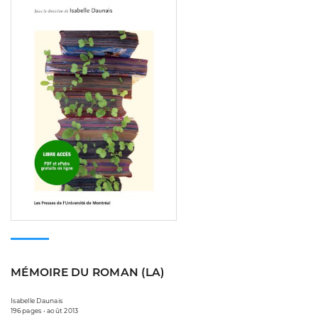
MÉMOIRE DU ROMAN (LA)
Isabelle Daunais
196 pages • août 2013