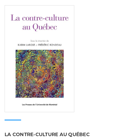
Consulter
LA CONTRE-CULTURE AU QUÉBEC