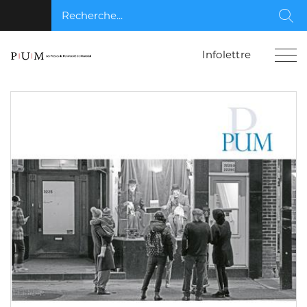
Recherche...
Rec
Infolettre