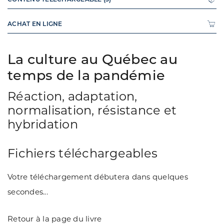
ACHAT EN LIGNE
La culture au Québec au
temps de la pandémie
Réaction, adaptation,
normalisation, résistance et
hybridation
Fichiers téléchargeables
Votre téléchargement débutera dans quelques
secondes...
Retour à la page du livre