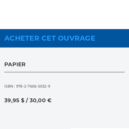
ACHETER CET OUVRAGE
PAPIER
ISBN : 978-2-7606-5032-9
39,95 $ / 30,00 €