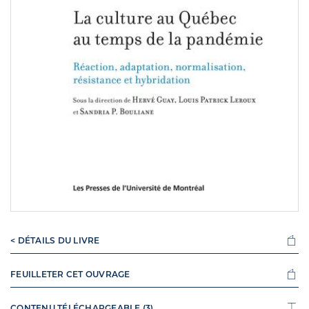
< DÉTAILS DU LIVRE
FEUILLETER CET OUVRAGE
CONTENU TÉLÉCHARGEABLE (3)