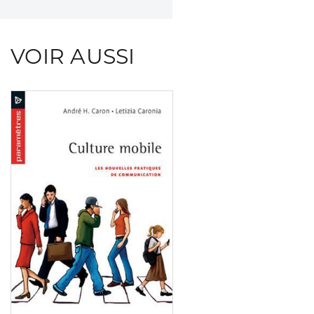
VOIR AUSSI
Consulter