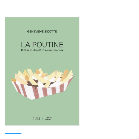
Consulter