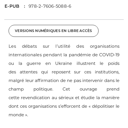
E-PUB
978-2-7606-5088-6
VERSIONS NUMÉRIQUES EN LIBRE ACCÈS
Les débats sur l’utilité des organisations
internationales pendant la
pandémie de COVID-19
ou la guerre en Ukraine illustrent le poids
des
attentes qui reposent sur ces institutions,
malgré leur affirmation de
ne pas intervenir dans le
champ politique. Cet ouvrage prend
cette
revendication au sérieux et étudie la manière
dont ces organisations
s’efforcent de « dépolitiser le
monde ».