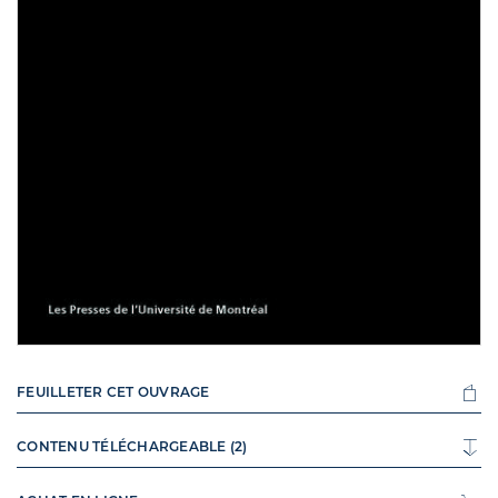
FEUILLETER CET OUVRAGE
CONTENU TÉLÉCHARGEABLE (2)