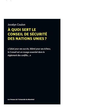
Consulter