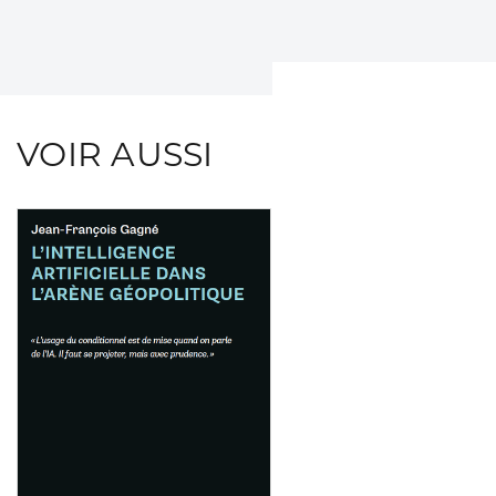
VOIR AUSSI
Consulter