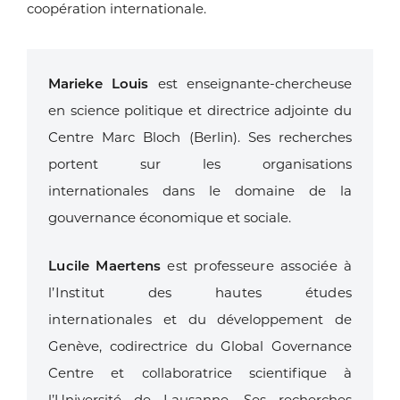
coopération internationale.
Marieke Louis
est enseignante-chercheuse
en science politique et directrice adjointe
du
Centre Marc Bloch (Berlin). Ses recherches
portent sur les organisations
internationales
dans le domaine de la
gouvernance économique et sociale.
Lucile Maertens
est professeure associée à
l’Institut des hautes études
internationales
et du développement de
Genève, codirectrice du Global Governance
Centre et
collaboratrice scientifique à
l’Université de Lausanne. Ses recherches