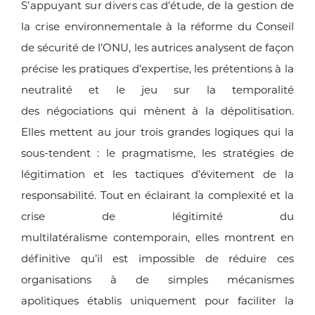
S’appuyant sur divers cas d’étude, de la gestion de
la crise
environnementale à la réforme du Conseil
de sécurité de l’ONU,
les autrices analysent de façon
précise les pratiques d’expertise,
les prétentions à la
neutralité et le jeu sur la temporalité
des
négociations qui mènent à la dépolitisation.
Elles mettent au jour trois
grandes logiques qui la
sous-tendent : le pragmatisme, les stratégies
de
légitimation et les tactiques d’évitement de la
responsabilité. Tout
en éclairant la complexité et la
crise de légitimité du
multilatéralisme
contemporain, elles montrent en
définitive qu’il est impossible de
réduire ces
organisations à de simples mécanismes
apolitiques
établis uniquement pour faciliter la