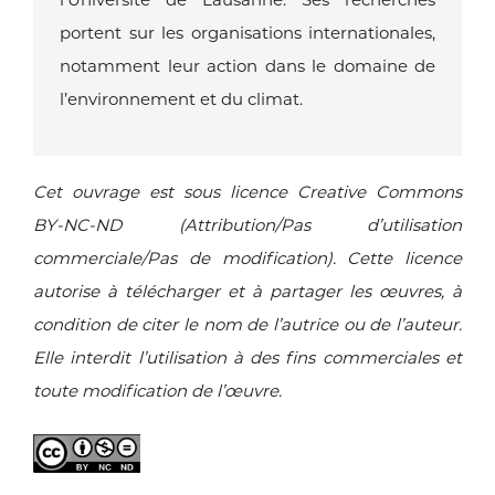
portent sur les
organisations internationales,
notamment leur action dans le domaine de
l’environnement
et du climat.
Cet ouvrage est sous licence Creative Commons
BY-NC-ND (Attribution/Pas d’utilisation
commerciale/Pas de modification). Cette licence
autorise à télécharger et à partager les œuvres, à
condition de citer le nom de l’autrice ou de l’auteur.
Elle interdit l’utilisation à des fins commerciales et
toute modification de l’œuvre.