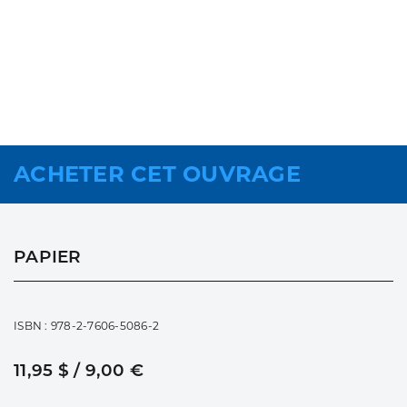
ACHETER CET OUVRAGE
PAPIER
ISBN : 978-2-7606-5086-2
11,95 $ / 9,00 €