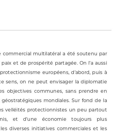
 commercial multilatéral a été soutenu par
 paix et de prospérité partagée. On l’a aussi
protectionnisme européens, d’abord, puis à
e sens, on ne peut envisager la diplomatie
gles objectives communes, sans prendre en
géostratégiques mondiales. Sur fond de la
s velléités protectionnistes un peu partout
is, et d’une économie toujours plus
les diverses initiatives commerciales et les