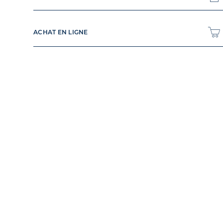
ACHAT EN LIGNE