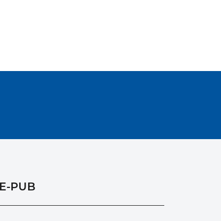
E-PUB