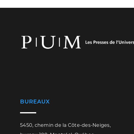
BUREAUX
5450, chemin de la Côte-des-Neiges,