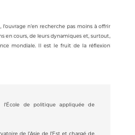
 l’ouvrage n’en recherche pas moins à offrir
 en cours, de leurs dynamiques et, surtout,
e mondiale. Il est le fruit de la réflexion
 l’École de politique appliquée de
vatoire de l’Asie de l’Est et chargé de