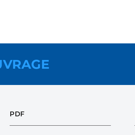
UVRAGE
PDF