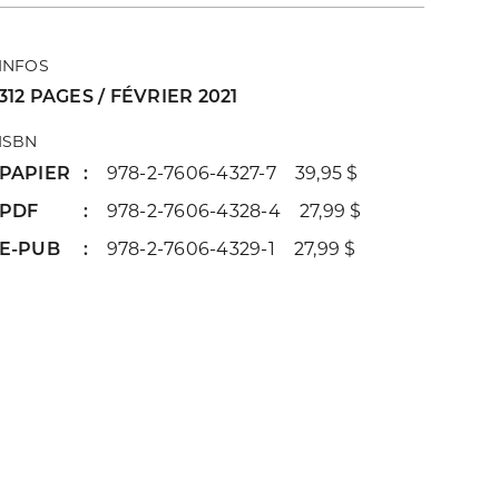
INFOS
312 PAGES / FÉVRIER 2021
ISBN
PAPIER
978-2-7606-4327-7 39,95 $
PDF
978-2-7606-4328-4 27,99 $
E-PUB
978-2-7606-4329-1 27,99 $