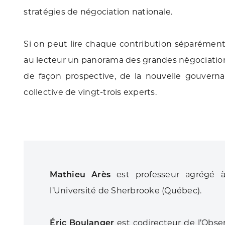
stratégies de négociation nationale.
Si on peut lire chaque contribution séparément,
au lecteur un panorama des grandes négociations
de façon prospective, de la nouvelle gouvernanc
collective de vingt-trois experts.
Mathieu Arès
est professeur agrégé à
l’Université de Sherbrooke (Québec).
Éric Boulanger
est codirecteur de l’Obser