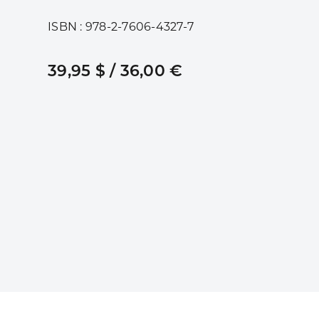
ISBN : 978-2-7606-4327-7
39,95 $ / 36,00 €