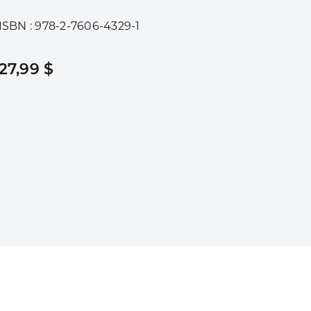
ISBN : 978-2-7606-4329-1
27,99 $