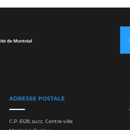
ADRESSE POSTALE
C.P. 6128, succ. Centre-ville