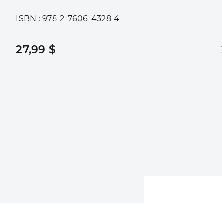
ISBN : 978-2-7606-4328-4
27,99 $