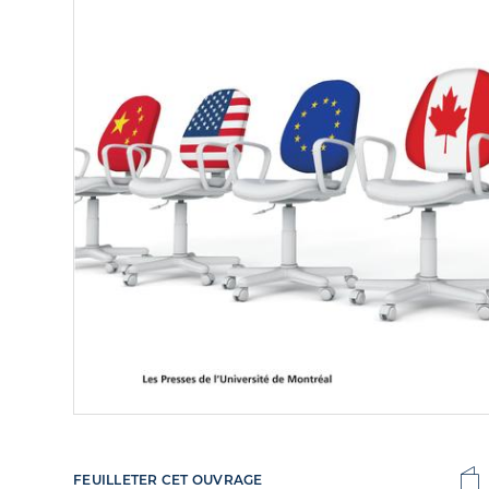
FEUILLETER CET OUVRAGE