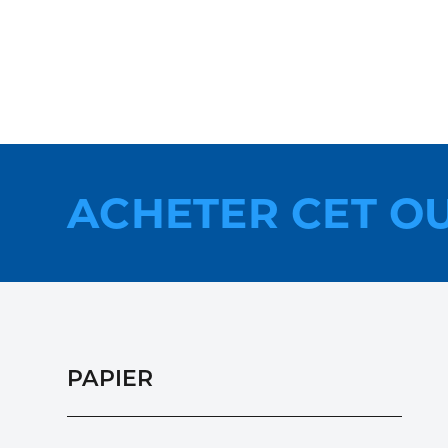
ACHETER CET O
PAPIER