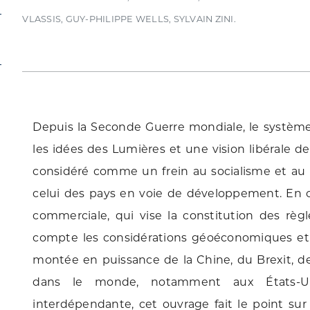
VLASSIS, GUY-PHILIPPE WELLS, SYLVAIN ZINI.
Depuis la Seconde Guerre mondiale, le système
les idées des Lumières et une vision libérale de
considéré comme un frein au socialisme et au 
celui des pays en voie de développement. En c
commerciale, qui vise la constitution des rè
compte les considérations géoéconomiques et 
montée en puissance de la Chine, du Brexit, de
dans le monde, notamment aux États-Un
interdépendante, cet ouvrage fait le point sur 