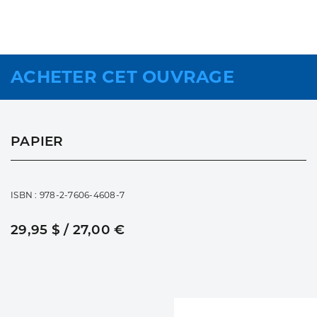
ACHETER CET OUVRAGE
PAPIER
ISBN : 978-2-7606-4608-7
29,95 $ / 27,00 €