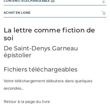
CONTENU TÉLÉCHARGEABLE (2)
ACHAT EN LIGNE
La lettre comme fiction de
soi
De Saint-Denys Garneau
épistolier
Fichiers téléchargeables
Votre téléchargement débutera dans quelques
secondes...
Retour à la page du livre