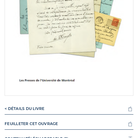
< DÉTAILS DU LIVRE
FEUILLETER CET OUVRAGE