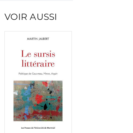
VOIR AUSSI
Consulter