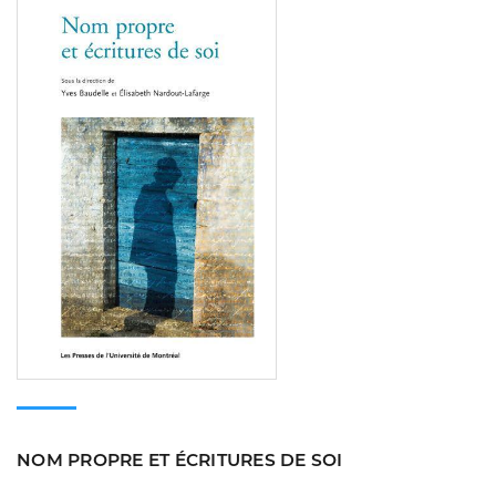
Consulter
NOM PROPRE ET ÉCRITURES DE SOI