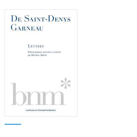
Consulter