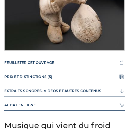
FEUILLETER CET OUVRAGE
PRIX ET DISTINCTIONS (5)
EXTRAITS SONORES, VIDÉOS ET AUTRES CONTENUS
ACHAT EN LIGNE
Musique qui vient du froid