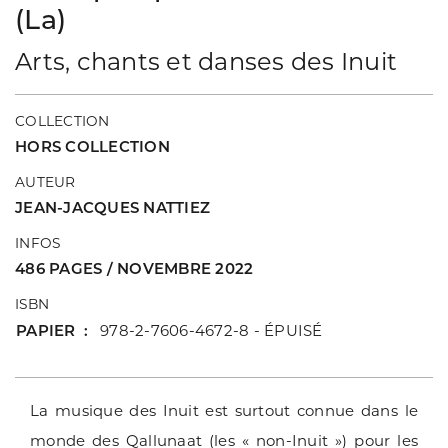
(La)
Arts, chants et danses des Inuit
COLLECTION
HORS COLLECTION
AUTEUR
JEAN-JACQUES NATTIEZ
INFOS
486 PAGES / NOVEMBRE 2022
ISBN
PAPIER
978-2-7606-4672-8 - ÉPUISÉ
La musique des Inuit est surtout connue dans le
monde des Qallunaat (les « non-Inuit ») pour les