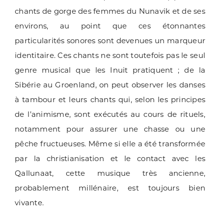
chants de gorge des femmes du Nunavik et de ses
environs, au point que ces étonnantes
particularités sonores sont devenues un marqueur
identitaire. Ces chants ne sont toutefois pas le seul
genre musical que les Inuit pratiquent ; de la
Sibérie au Groenland, on peut observer les danses
à tambour et leurs chants qui, selon les principes
de l’animisme, sont exécutés au cours de rituels,
notamment pour assurer une chasse ou une
pêche fructueuses. Même si elle a été transformée
par la christianisation et le contact avec les
Qallunaat, cette musique très ancienne,
probablement millénaire, est toujours bien
vivante.