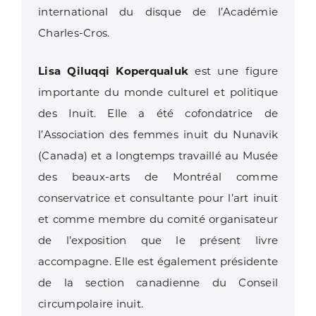
international du disque de l’Académie
Charles-Cros.
Lisa Qiluqqi Koperqualuk
est une figure
importante du monde culturel et politique
des Inuit. Elle a été cofondatrice de
l’Association des femmes inuit du Nunavik
(Canada) et a longtemps travaillé au Musée
des beaux-arts de Montréal comme
conservatrice et consultante pour l’art inuit
et comme membre du comité organisateur
de l’exposition que le présent livre
accompagne. Elle est également présidente
de la section canadienne du Conseil
circumpolaire inuit.