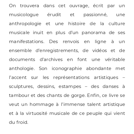
On trouvera dans cet ouvrage, écrit par un
musicologue érudit et passionné, une
anthropologie et une histoire de la culture
musicale inuit en plus d’un panorama de ses
manifestations. Des renvois en ligne à un
ensemble d’enregistrements, de vidéos et de
documents d’archives en font une véritable
anthologie. Son iconographie abondante met
l’accent sur les représentations artistiques –
sculptures, dessins, estampes – des danses à
tambour et des chants de gorge. Enfin, ce livre se
veut un hommage à l’immense talent artistique
et à la virtuosité musicale de ce peuple qui vient
du froid.