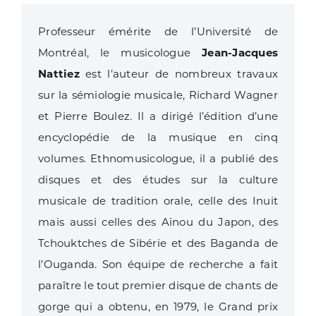
Professeur émérite de l’Université de
Montréal, le musicologue
Jean-Jacques
Nattiez
est l’auteur de nombreux travaux
sur la sémiologie musicale, Richard Wagner
et Pierre Boulez. Il a dirigé l’édition d’une
encyclopédie de la musique en cinq
volumes. Ethnomusicologue, il a publié des
disques et des études sur la culture
musicale de tradition orale, celle des Inuit
mais aussi celles des Aïnou du Japon, des
Tchouktches de Sibérie et des Baganda de
l’Ouganda. Son équipe de recherche a fait
paraître le tout premier disque de chants de
gorge qui a obtenu, en 1979, le Grand prix