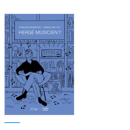
Consulter