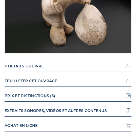
< DÉTAILS DU LIVRE
FEUILLETER CET OUVRAGE
PRIX ET DISTINCTIONS (5)
EXTRAITS SONORES, VIDÉOS ET AUTRES CONTENUS
ACHAT EN LIGNE