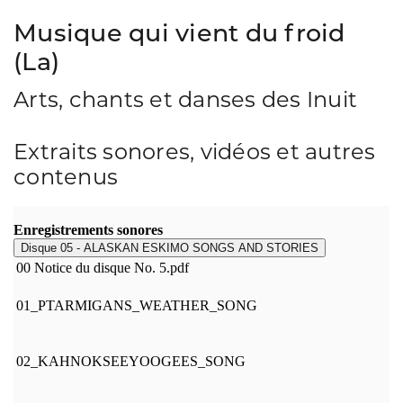
Musique qui vient du froid
(La)
Arts, chants et danses des Inuit
Extraits sonores, vidéos et autres
contenus