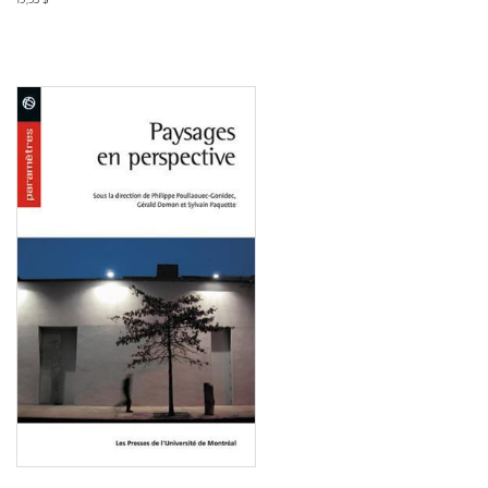
Consulter