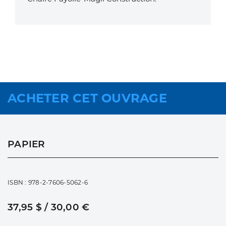
ACHETER CET OUVRAGE
PAPIER
ISBN : 978-2-7606-5062-6
37,95 $ / 30,00 €