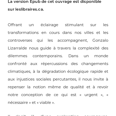
La version Epub de cet ouvrage est disponible
sur
leslibraires.ca
.
Offrant un éclairage stimulant sur les
transformations en
cours dans nos villes et les
controverses qui les accompagnent,
Gonzalo
Lizarralde nous guide à travers la complexité
des
dilemmes contemporains. Dans un monde
confronté aux
répercussions des changements
climatiques, à la dégradation
écologique rapide et
aux injustices sociales percutantes, il nous
invite à
repenser la notion même de qualité et à revoir
notre
conception de ce qui est « urgent », «
nécessaire » et « viable ».