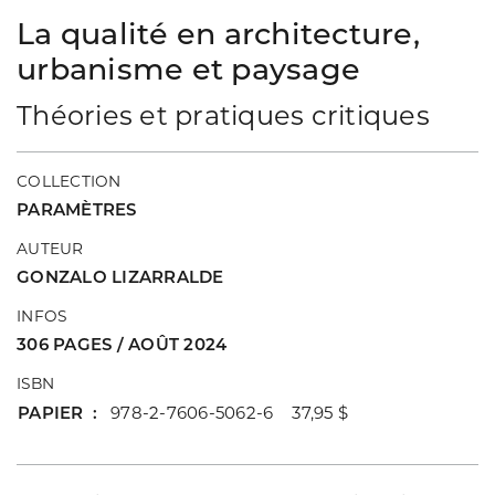
La qualité en architecture,
urbanisme et paysage
Théories et pratiques critiques
COLLECTION
PARAMÈTRES
AUTEUR
GONZALO LIZARRALDE
INFOS
306 PAGES / AOÛT 2024
ISBN
PAPIER
978-2-7606-5062-6 37,95 $