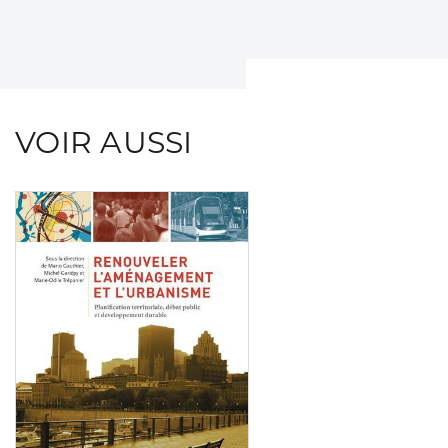
VOIR AUSSI
Consulter