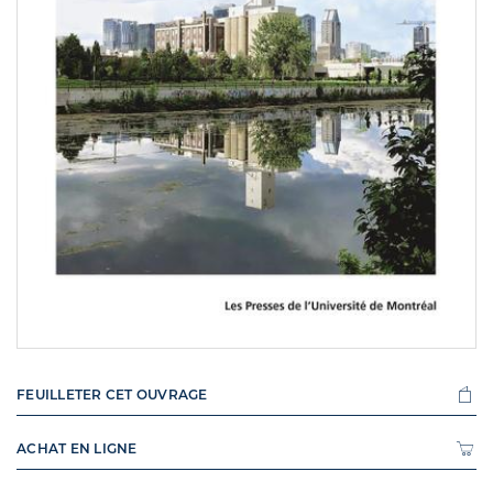
FEUILLETER CET OUVRAGE
ACHAT EN LIGNE