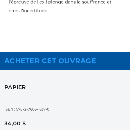
l'épreuve de l'exil plonge dans la souffrance et
dans l'incertitude.
ACHETER CET OUVRAGE
PAPIER
ISBN : 978-2-7606-1637-0
34,00 $