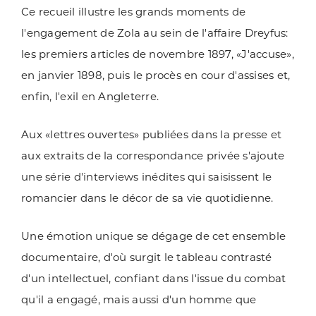
Ce recueil illustre les grands moments de
l'engagement de Zola au sein de l'affaire Dreyfus:
les premiers articles de novembre 1897, «J'accuse»,
en janvier 1898, puis le procès en cour d'assises et,
enfin, l'exil en Angleterre.
Aux «lettres ouvertes» publiées dans la presse et
aux extraits de la correspondance privée s'ajoute
une série d'interviews inédites qui saisissent le
romancier dans le décor de sa vie quotidienne.
Une émotion unique se dégage de cet ensemble
documentaire, d'où surgit le tableau contrasté
d'un intellectuel, confiant dans l'issue du combat
qu'il a engagé, mais aussi d'un homme que