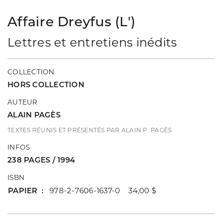
Affaire Dreyfus (L')
Lettres et entretiens inédits
COLLECTION
HORS COLLECTION
AUTEUR
ALAIN PAGÈS
TEXTES RÉUNIS ET PRÉSENTÉS PAR ALAIN P. PAGÈS
INFOS
238 PAGES / 1994
ISBN
PAPIER
978-2-7606-1637-0 34,00 $