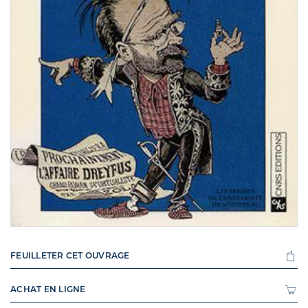
FEUILLETER CET OUVRAGE
ACHAT EN LIGNE