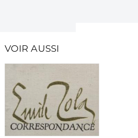
VOIR AUSSI
Consulter