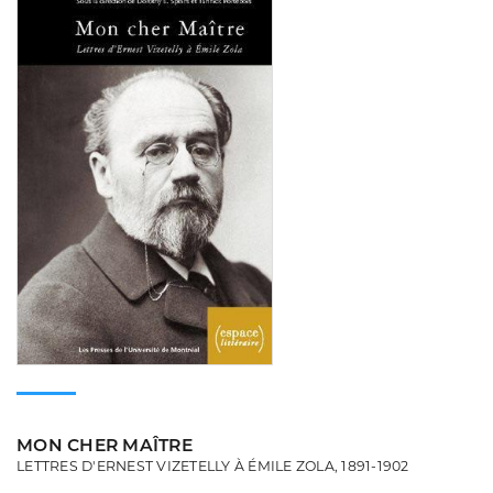
MON CHER MAÎTRE
LETTRES D'ERNEST VIZETELLY À ÉMILE ZOLA, 1891-1902