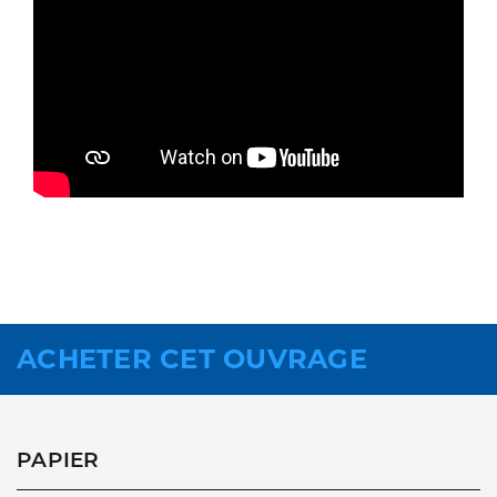
ACHETER CET OUVRAGE
PAPIER