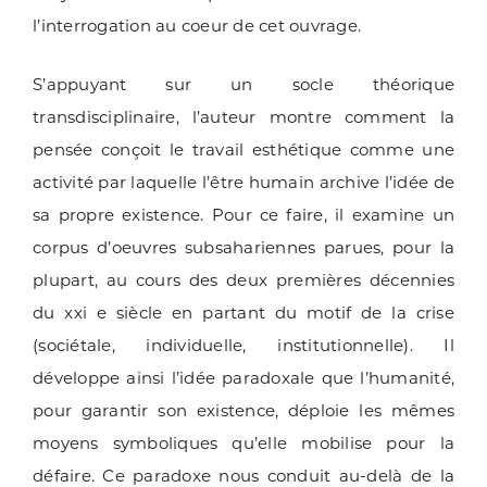
l’interrogation au coeur de cet ouvrage.
S’appuyant sur un socle théorique
transdisciplinaire, l’auteur montre comment la
pensée conçoit le travail esthétique comme une
activité par laquelle l’être humain archive l’idée de
sa propre existence. Pour ce faire, il examine un
corpus d’oeuvres subsahariennes parues, pour la
plupart, au cours des deux premières décennies
du xxi e siècle en partant du motif de la crise
(sociétale, individuelle, institutionnelle). Il
développe ainsi l’idée paradoxale que l’humanité,
pour garantir son existence, déploie les mêmes
moyens symboliques qu’elle mobilise pour la
défaire. Ce paradoxe nous conduit au-delà de la