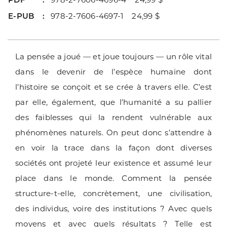
E-PUB
978-2-7606-4697-1 24,99 $
La pensée a joué — et joue toujours — un rôle vital
dans le devenir de l’espèce humaine dont
l’histoire se conçoit et se crée à travers elle. C’est
par elle, également, que l’humanité a su pallier
des faiblesses qui la rendent vulnérable aux
phénomènes naturels. On peut donc s’attendre à
en voir la trace dans la façon dont diverses
sociétés ont projeté leur existence et assumé leur
place dans le monde. Comment la pensée
structure-t-elle, concrètement, une civilisation,
des individus, voire des institutions ? Avec quels
moyens et avec quels résultats ? Telle est