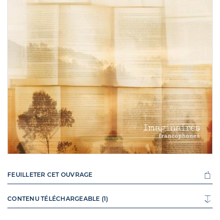
FEUILLETER CET OUVRAGE
CONTENU TÉLÉCHARGEABLE (1)