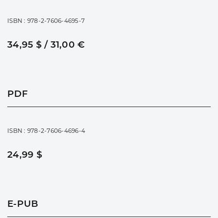
ISBN : 978-2-7606-4695-7
34,95 $ / 31,00 €
PDF
ISBN : 978-2-7606-4696-4
24,99 $
E-PUB