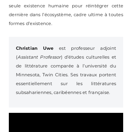
seule existence humaine pour réintégrer cette
dernière dans l’écosystème, cadre ultime à toutes
formes d’existence.
Christian Uwe
est professeur adjoint
(
Assistant Professor
) d’études culturelles et
de littérature comparée à l’université du
Minnesota, Twin Cities. Ses travaux portent
essentiellement sur les littératures
subsahariennes, caribéennes et française.