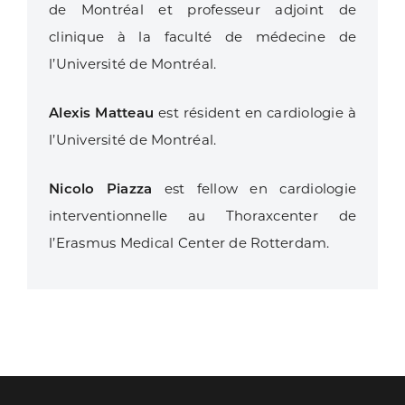
de Montréal et professeur adjoint de
clinique à la faculté de médecine de
l’Université de Montréal.
Alexis Matteau
est résident en cardiologie à
l’Université de Montréal.
Nicolo Piazza
est fellow en cardiologie
interventionnelle au Thoraxcenter de
l’Erasmus Medical Center de Rotterdam.