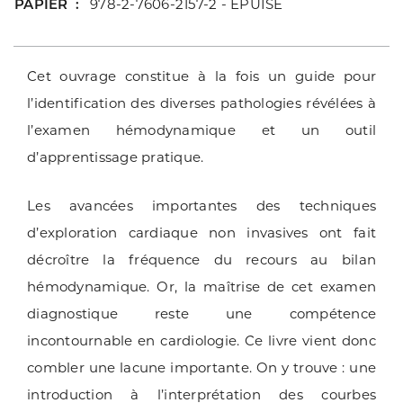
PAPIER
978-2-7606-2157-2 - ÉPUISÉ
Cet ouvrage constitue à la fois un guide pour
l’identification des diverses pathologies révélées à
l’examen hémodynamique et un outil
d’apprentissage pratique.
Les avancées importantes des techniques
d’exploration cardiaque non invasives ont fait
décroître la fréquence du recours au bilan
hémodynamique. Or, la maîtrise de cet examen
diagnostique reste une compétence
incontournable en cardiologie. Ce livre vient donc
combler une lacune importante. On y trouve : une
introduction à l’interprétation des courbes