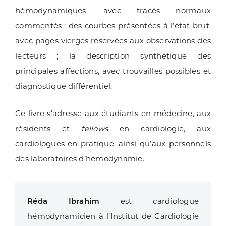
hémodynamiques, avec tracés normaux
commentés ; des courbes présentées à l’état brut,
avec pages vierges réservées aux observations des
lecteurs ; la description synthétique des
principales affections, avec trouvailles possibles et
diagnostique différentiel.
Ce livre s’adresse aux étudiants en médecine, aux
résidents et
fellows
en cardiologie, aux
cardiologues en pratique, ainsi qu’aux personnels
des laboratoires d’hémodynamie.
Réda Ibrahim
est cardiologue
hémodynamicien à l’Institut de Cardiologie