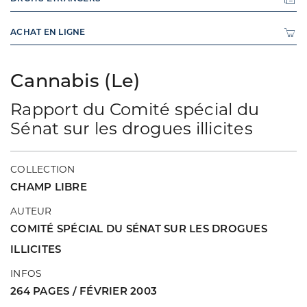
ACHAT EN LIGNE
Cannabis (Le)
Rapport du Comité spécial du
Sénat sur les drogues illicites
COLLECTION
CHAMP LIBRE
AUTEUR
COMITÉ SPÉCIAL DU SÉNAT SUR LES DROGUES
ILLICITES
INFOS
264 PAGES / FÉVRIER 2003