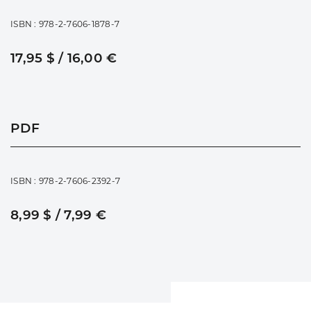
ISBN : 978-2-7606-1878-7
17,95 $ / 16,00 €
PDF
ISBN : 978-2-7606-2392-7
8,99 $ / 7,99 €