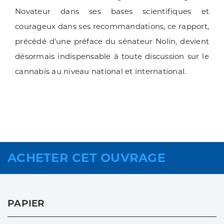
Novateur dans ses bases scientifiques et
courageux dans ses recommandations, ce rapport,
précédé d'une préface du sénateur Nolin, devient
désormais indispensable à toute discussion sur le
cannabis au niveau national et international.
ACHETER CET OUVRAGE
PAPIER