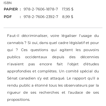
ISBN
PAPIER
978-2-7606-1878-7 17,95 $
PDF
978-2-7606-2392-7 8,99 $
Faut-il décriminaliser, voire légaliser l'usage du
cannabis ? Si oui, dans quel cadre législatif et pour
qui ? Ces questions qui agitent les pouvoirs
publics occidentaux depuis des décennies
n'avaient pas encore fait l'objet d'études
approfondies et complètes. Un comité spécial du
Sénat canadien s'y est attaqué. Le rapport qu'il a
rendu public a étonné tous les observateurs par la
rigueur de ses recherches et l'audace de ses
propositions.