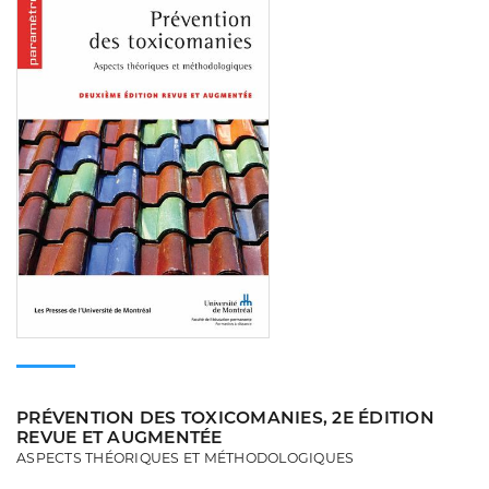
PRÉVENTION DES TOXICOMANIES, 2E ÉDITION
REVUE ET AUGMENTÉE
ASPECTS THÉORIQUES ET MÉTHODOLOGIQUES