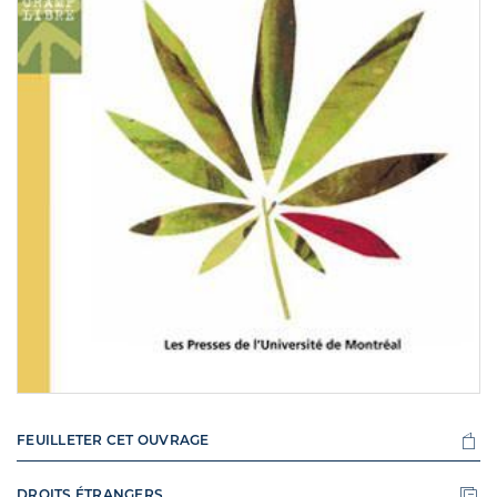
FEUILLETER CET OUVRAGE
DROITS ÉTRANGERS