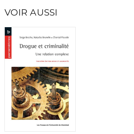
VOIR AUSSI
Consulter