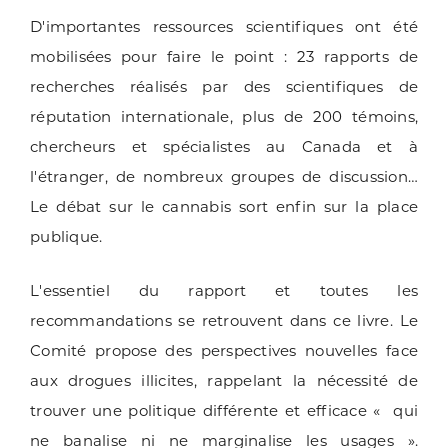
D'importantes ressources scientifiques ont été
mobilisées pour faire le point : 23 rapports de
recherches réalisés par des scientifiques de
réputation internationale, plus de 200 témoins,
chercheurs et spécialistes au Canada et à
l'étranger, de nombreux groupes de discussion…
Le débat sur le cannabis sort enfin sur la place
publique.
L'essentiel du rapport et toutes les
recommandations se retrouvent dans ce livre. Le
Comité propose des perspectives nouvelles face
aux drogues illicites, rappelant la nécessité de
trouver une politique différente et efficace « qui
ne banalise ni ne marginalise les usages ».