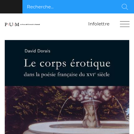
Recherche...
Rec
Infolettre