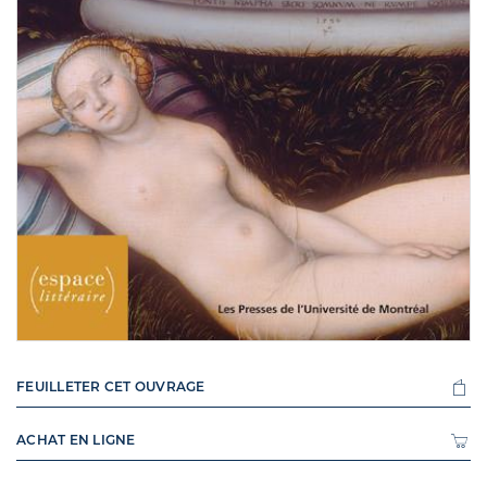
FEUILLETER CET OUVRAGE
ACHAT EN LIGNE