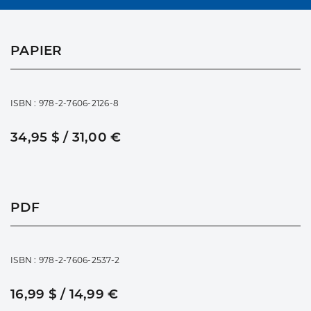
PAPIER
ISBN : 978-2-7606-2126-8
34,95 $ / 31,00 €
PDF
ISBN : 978-2-7606-2537-2
16,99 $ / 14,99 €