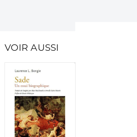
VOIR AUSSI
Consulter