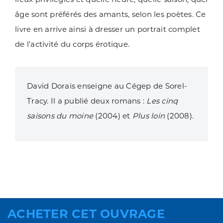
âge sont préférés des amants, selon les poètes. Ce
livre en arrive ainsi à dresser un portrait complet
de l’activité du corps érotique.
David Dorais enseigne au Cégep de Sorel-
Tracy. Il a publié deux romans :
Les cinq
saisons du moine
(2004) et
Plus loin
(2008).
ACHETER CET OUVRAGE