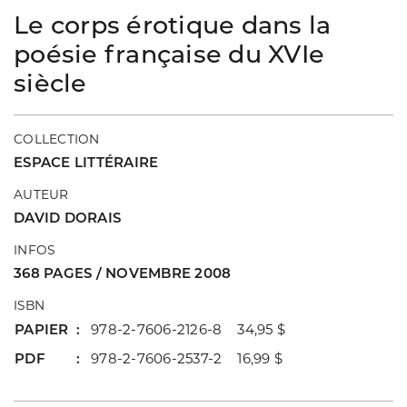
Le corps érotique dans la
poésie française du XVIe
siècle
COLLECTION
ESPACE LITTÉRAIRE
AUTEUR
DAVID DORAIS
INFOS
368 PAGES / NOVEMBRE 2008
ISBN
PAPIER
978-2-7606-2126-8 34,95 $
PDF
978-2-7606-2537-2 16,99 $