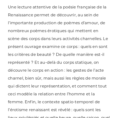
Une lecture attentive de la poésie française de la
Renaissance permet de découvrir, au sein de
l’importante production de poèmes d’amour, de
nombreux poèmes érotiques qui mettent en
scène des corps dans leurs activités charnelles. Le
présent ouvrage examine ce corps : quels en sont
les critères de beauté ? De quelle manière est-il
représenté ? Et au-delà du corps statique, on
découvre le corps en action : les gestes de l’acte
charnel, bien sûr, mais aussi les règles de morale
qui dictent leur représentation, et comment tout
ceci modèle la relation entre l’homme et la
femme. Enfin, le contexte spatio-temporel de
l’érotisme renaissant est révélé : quels sont les
lieux privilégiés et quelle heure, quelle saison, quel