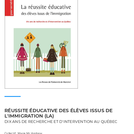
RÉUSSITE ÉDUCATIVE DES ÉLÈVES ISSUS DE
L'IMMIGRATION (LA)
DIX ANS DE RECHERCHE ET D'INTERVENTION AU QUÉBEC
Collectif , Marie Mc Andrew