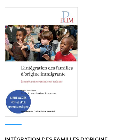
Consulter
INTÉGRATION DES FAMILLES D'ORIGINE