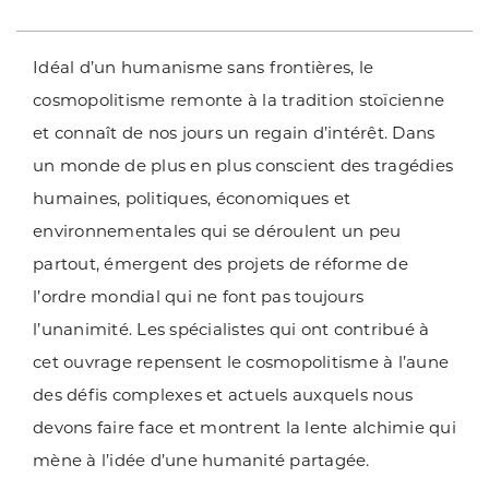
Idéal d’un humanisme sans frontières, le
cosmopolitisme remonte à la tradition stoïcienne
et connaît de nos jours un regain d’intérêt. Dans
un monde de plus en plus conscient des tragédies
humaines, politiques, économiques et
environnementales qui se déroulent un peu
partout, émergent des projets de réforme de
l’ordre mondial qui ne font pas toujours
l’unanimité. Les spécialistes qui ont contribué à
cet ouvrage repensent le cosmopolitisme à l’aune
des défis complexes et actuels auxquels nous
devons faire face et montrent la lente alchimie qui
mène à l’idée d’une humanité partagée.