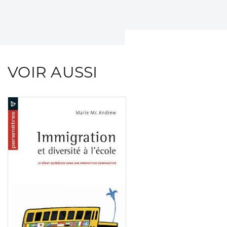
VOIR AUSSI
Consulter