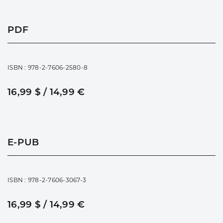
PDF
ISBN : 978-2-7606-2580-8
16,99 $ / 14,99 €
E-PUB
ISBN : 978-2-7606-3067-3
16,99 $ / 14,99 €