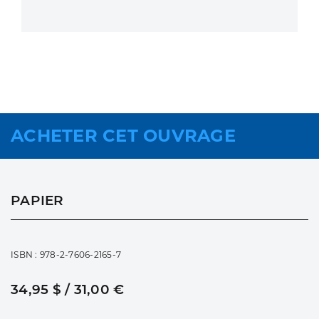
ACHETER CET OUVRAGE
PAPIER
ISBN : 978-2-7606-2165-7
34,95 $ / 31,00 €