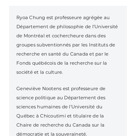
Ryoa Chung est professeure agrégée au
Département de philosophie de l’Université
de Montréal et cochercheure dans des
groupes subventionnés par les Instituts de
recherche en santé du Canada et par le
Fonds québécois de la recherche sur la
société et la culture.
Geneviève Nootens est professeure de
science politique au Département des
sciences humaines de l’Université du
Québec à Chicoutimi et titulaire de la
Chaire de recherche du Canada sur la
démocratie et la souveraineté.