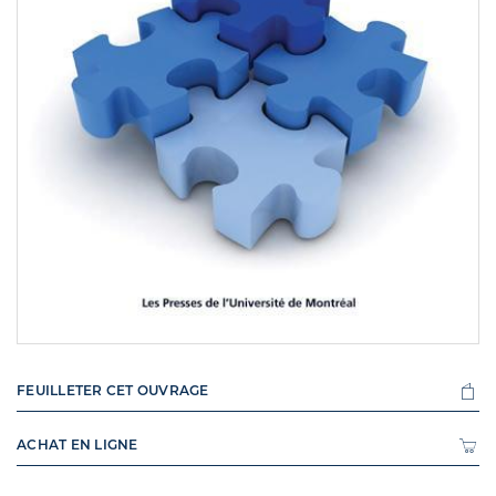
FEUILLETER CET OUVRAGE
ACHAT EN LIGNE