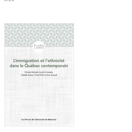
Consulter