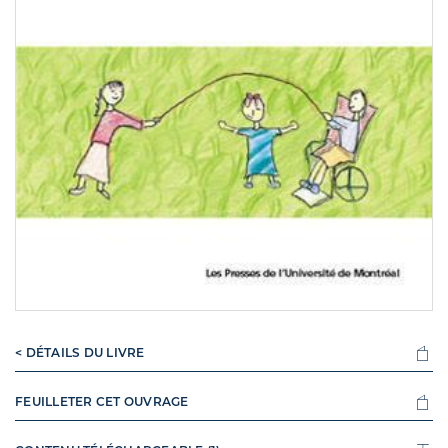
< DÉTAILS DU LIVRE
FEUILLETER CET OUVRAGE