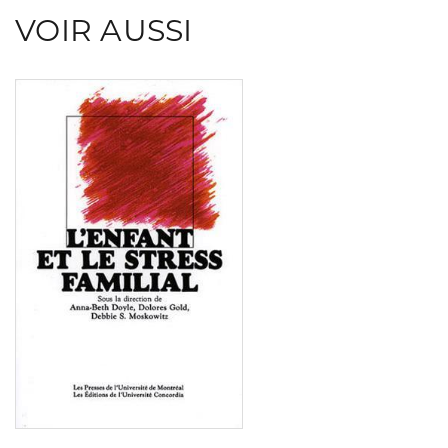
VOIR AUSSI
Consulter