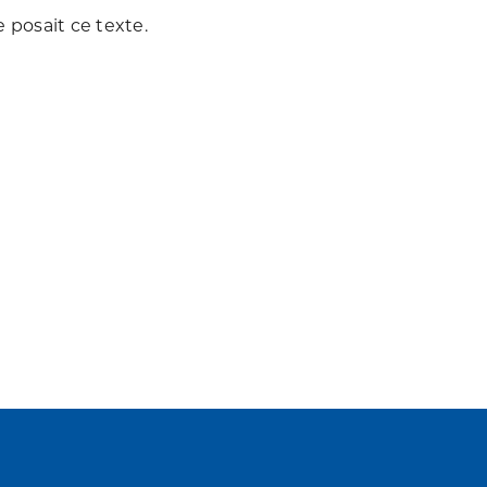
posait ce texte.