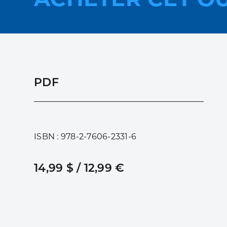
PDF
ISBN : 978-2-7606-2331-6
14,99 $ / 12,99 €