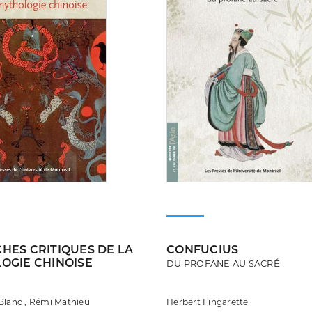
HES CRITIQUES DE LA
CONFUCIUS
OGIE CHINOISE
DU PROFANE AU SACRÉ
Blanc , Rémi Mathieu
Herbert Fingarette