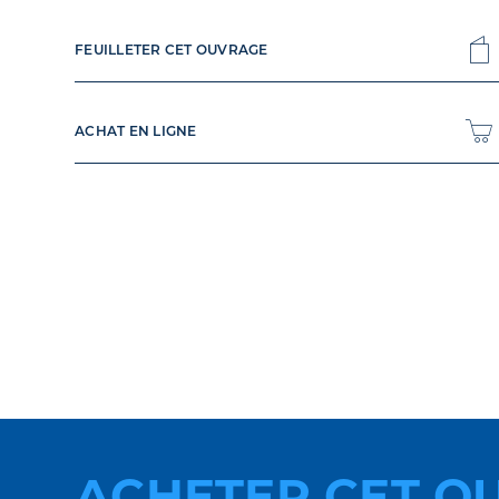
FEUILLETER CET OUVRAGE
ACHAT EN LIGNE
ACHETER CET O