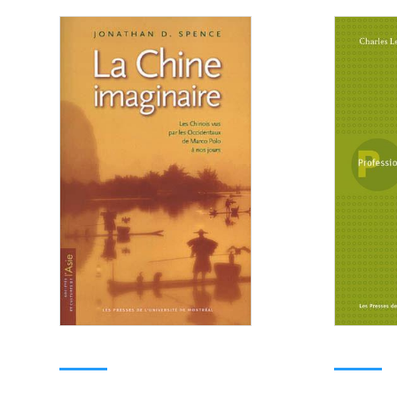
Consulter