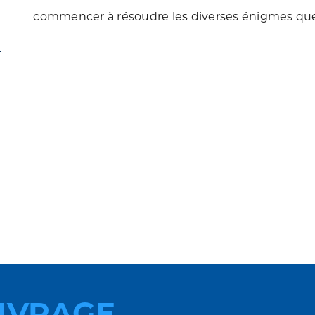
commencer à résoudre les diverses énigmes que 
UVRAGE