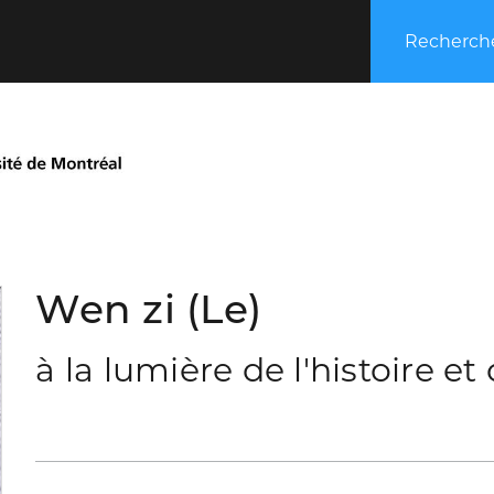
Recherche
Wen zi (Le)
à la lumière de l'histoire et