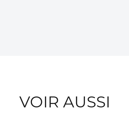
VOIR AUSSI