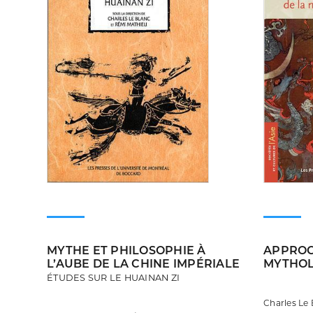
MYTHE ET PHILOSOPHIE À
APPROC
L’AUBE DE LA CHINE IMPÉRIALE
MYTHOL
ÉTUDES SUR LE HUAINAN ZI
Charles Le 