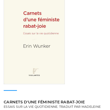
Consulter
CARNETS D'UNE FÉMINISTE RABAT-JOIE
ESSAIS SUR LA VIE QUOTIDIENNE. TRADUIT PAR MADELEINE