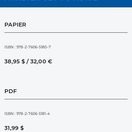
PAPIER
ISBN : 978-2-7606-5180-7
38,95 $ / 32,00 €
PDF
ISBN : 978-2-7606-5181-4
31,99 $