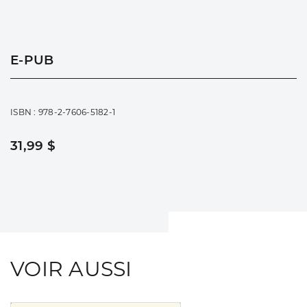
E-PUB
ISBN : 978-2-7606-5182-1
31,99 $
VOIR AUSSI