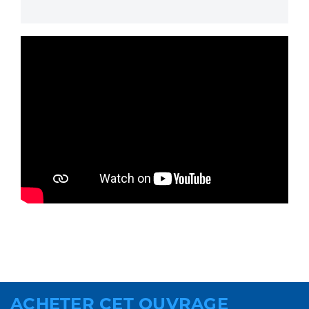
ACHETER CET OUVRAGE