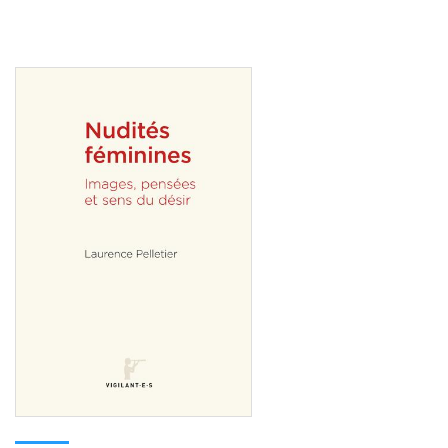
Consulter