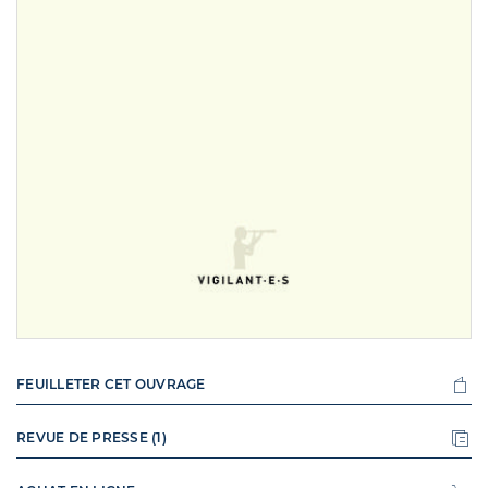
FEUILLETER CET OUVRAGE
REVUE DE PRESSE (1)