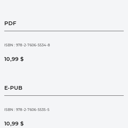
PDF
ISBN : 978-2-7606-5534-8
10,99 $
E-PUB
ISBN : 978-2-7606-5535-5
10,99 $