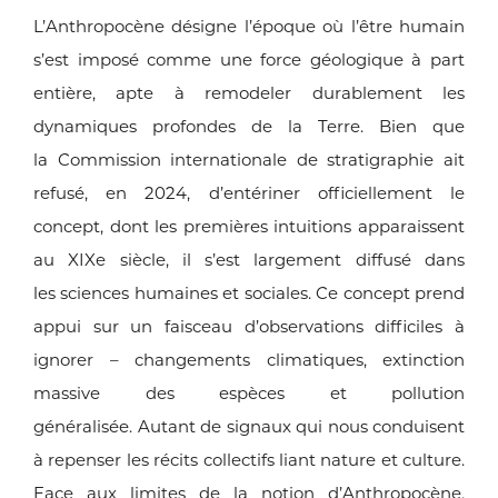
L’Anthropocène désigne l’époque où l’être humain
s’est imposé
comme une force géologique à part
entière, apte à remodeler
durablement les
dynamiques profondes de la Terre. Bien que
la
Commission internationale de stratigraphie ait
refusé, en 2024,
d’entériner officiellement le
concept, dont les premières intuitions
apparaissent
au XIXe siècle, il s’est largement diffusé dans
les
sciences humaines et sociales. Ce concept prend
appui sur
un faisceau d’observations difficiles à
ignorer – changements
climatiques, extinction
massive des espèces et pollution
généralisée.
Autant de signaux qui nous conduisent
à repenser les récits
collectifs liant nature et culture.
Face aux limites de la notion
d’Anthropocène,