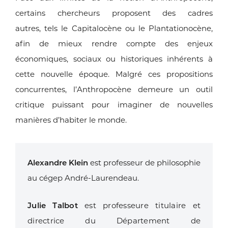
certains chercheurs proposent des cadres
autres,
tels le Capitalocène ou le Plantationocène,
afin de mieux rendre
compte des enjeux
économiques, sociaux ou historiques inhérents
à
cette nouvelle époque. Malgré ces propositions
concurrentes,
l’Anthropocène demeure un outil
critique puissant pour imaginer
de nouvelles
manières d’habiter le monde.
Alexandre Klein
est professeur de philosophie
au cégep André-Laurendeau.
Julie Talbot
est professeure titulaire et
directrice du Département de