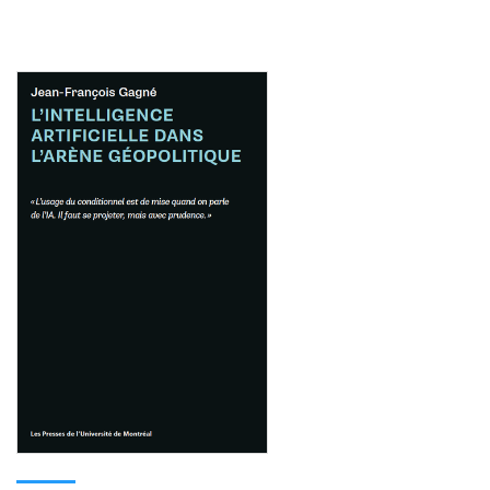
Consulter