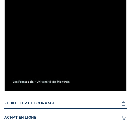
FEUILLETER CET OUVRAGE
ACHAT EN LIGNE