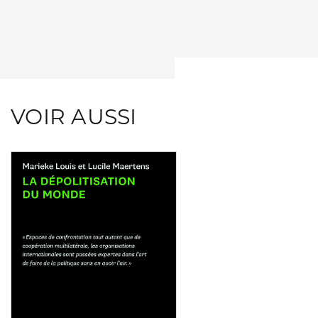
VOIR AUSSI
Consulter