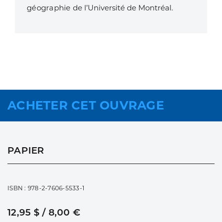
géographie
de l’Université de Montréal.
ACHETER CET OUVRAGE
PAPIER
ISBN : 978-2-7606-5533-1
12,95 $ / 8,00 €