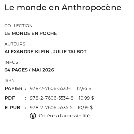
Le monde en Anthropocène
COLLECTION
LE MONDE EN POCHE
AUTEURS
ALEXANDRE KLEIN
,
JULIE TALBOT
INFOS
64 PAGES / MAI 2026
ISBN
PAPIER
978-2-7606-5533-1 12,95 $
PDF
978-2-7606-5534-8 10,99 $
E-PUB
978-2-7606-5535-5 10,99 $
Critères d'accessibilité